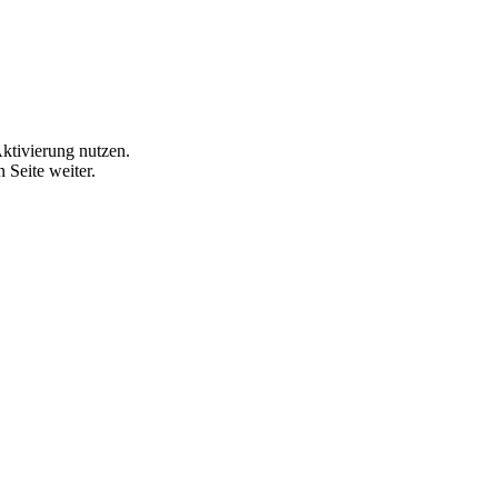
ktivierung
nutzen.
 Seite weiter.