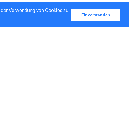
u der Verwendung von Cookies zu.
Einverstanden