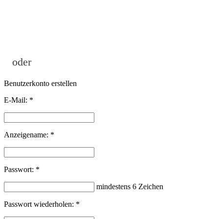
oder
Benutzerkonto erstellen
E-Mail:
*
Anzeigename:
*
Passwort:
*
mindestens 6 Zeichen
Passwort wiederholen:
*