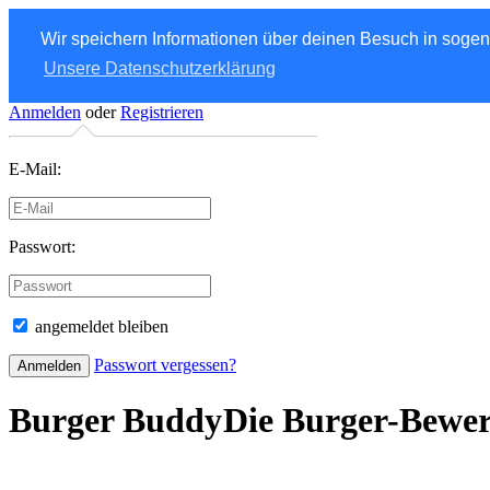
Wir speichern Informationen über deinen Besuch in soge
Unsere Datenschutzerklärung
Anmelden
oder
Registrieren
E-Mail:
Passwort:
angemeldet bleiben
Passwort vergessen?
Burger Buddy
Die Burger-Bewe