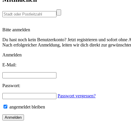
Bitte anmelden
Du hast noch kein Benutzerkonto? Jetzt registrieren und sofort
ohne A
Nach erfolgreicher Anmeldung, leiten wir dich direkt zur gewünschten
Anmelden
E-Mail:
Passwort:
Passwort vergessen?
angemeldet bleiben