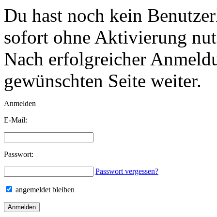
Du hast noch kein Benutzerk
sofort
ohne Aktivierung
nut
Nach erfolgreicher Anmeldun
gewünschten Seite weiter.
Anmelden
E-Mail:
Passwort:
Passwort vergessen?
angemeldet bleiben