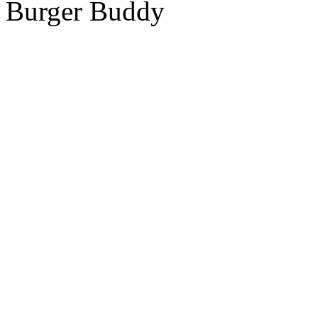
Burger Buddy