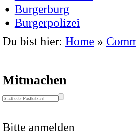
Burgerburg
Burgerpolizei
Du bist hier:
Home
»
Comm
Mitmachen
Bitte anmelden