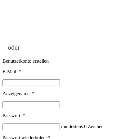
oder
Benutzerkonto erstellen
E-Mail:
*
Anzeigename:
*
Passwort:
*
mindestens 6 Zeichen
Passwort wiederholen:
*