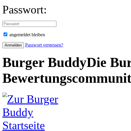
Passwort:
angemeldet bleiben
Passwort vergessen?
Burger Buddy
Die Bur
Bewertungscommuni