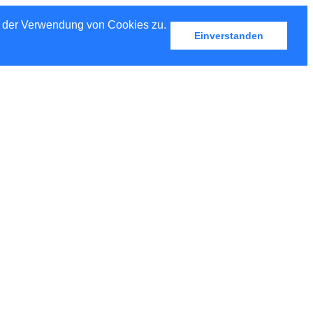
u der Verwendung von Cookies zu.
Einverstanden