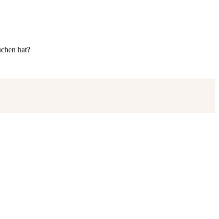
uchen hat?