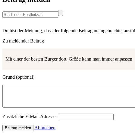
Du bist der Meinung, dass der folgende Beitrag
unangebrachte, anstöß
Zu meldender Beitrag
Mit einer der besten Burger dort. Größe kann man immer anpassen
Grund
(optional)
Zusätzliche E-Mail-Adresse:
Abbrechen