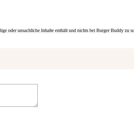
ige oder unsachliche Inhalte
enthält und nichts bei Burger Buddy zu s