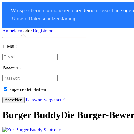
Wir speichern Informationen über deinen Besuch in soge
Unsere Datenschutzerklärung
Anmelden
oder
Registrieren
E-Mail:
Passwort:
angemeldet bleiben
Passwort vergessen?
Burger Buddy
Die Burger-Bewe