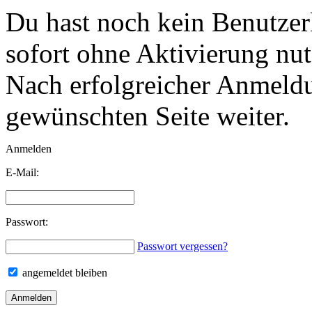
Du hast noch kein Benutzerk
sofort
ohne Aktivierung
nut
Nach erfolgreicher Anmeldun
gewünschten Seite weiter.
Anmelden
E-Mail:
Passwort:
Passwort vergessen?
angemeldet bleiben