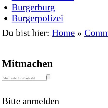
Burgerburg
Burgerpolizei
Du bist hier:
Home
»
Comm
Mitmachen
Bitte anmelden