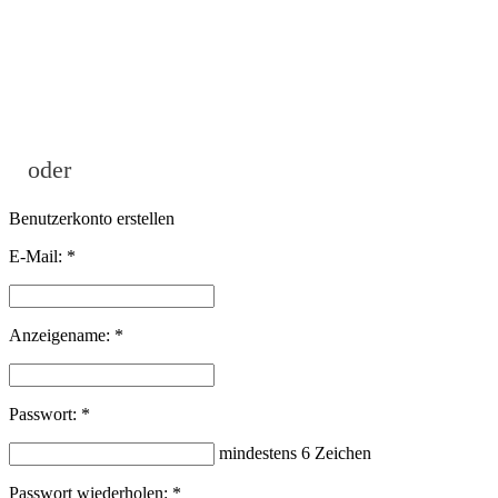
oder
Benutzerkonto erstellen
E-Mail:
*
Anzeigename:
*
Passwort:
*
mindestens 6 Zeichen
Passwort wiederholen:
*