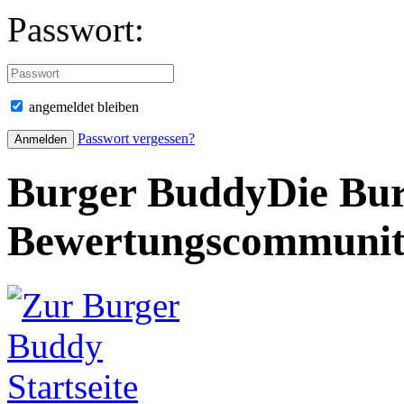
Passwort:
angemeldet bleiben
Passwort vergessen?
Burger Buddy
Die Bur
Bewertungscommuni