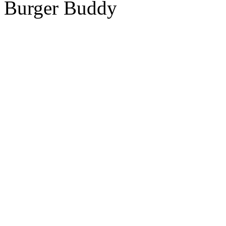
Burger Buddy