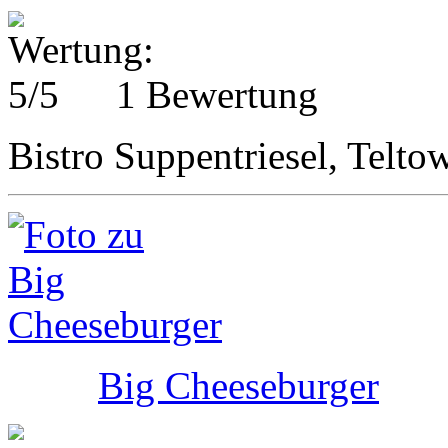
1 Bewertung
Bistro Suppentriesel, Telto
Big Cheeseburger