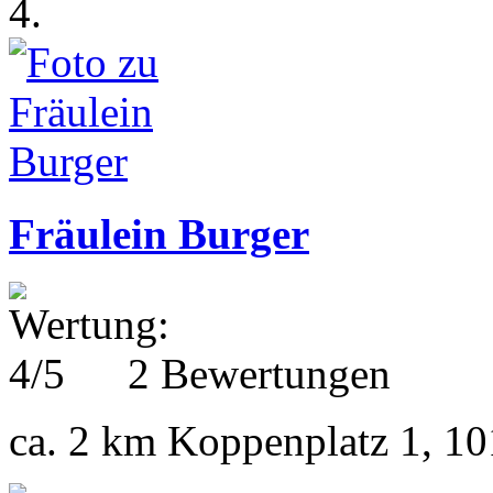
4.
Fräulein Burger
2 Bewertungen
ca. 2 km
Koppenplatz 1, 10