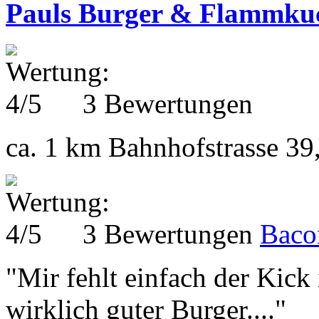
Pauls Burger & Flammku
3 Bewertungen
ca. 1 km
Bahnhofstrasse 39,
3 Bewertungen
Baco
"Mir fehlt einfach der Kick
wirklich guter Burger...."