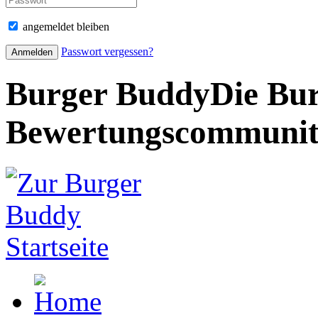
angemeldet bleiben
Passwort vergessen?
Burger Buddy
Die Bur
Bewertungscommuni