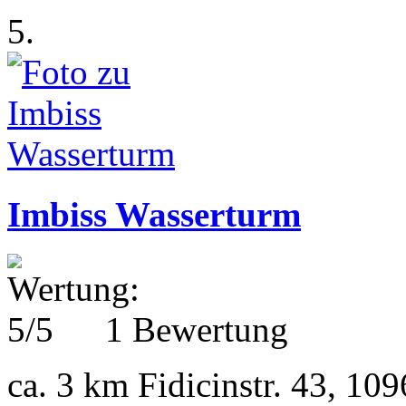
5.
Imbiss Wasserturm
1 Bewertung
ca. 3 km
Fidicinstr. 43, 10