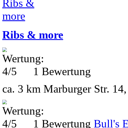
Ribs & more
1 Bewertung
ca. 3 km
Marburger Str. 14,
1 Bewertung
Bull's 