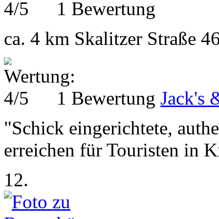
1 Bewertung
ca. 4 km
Skalitzer Straße 4
1 Bewertung
Jack's 
"Schick eingerichtete, auth
erreichen für Touristen in K
12.