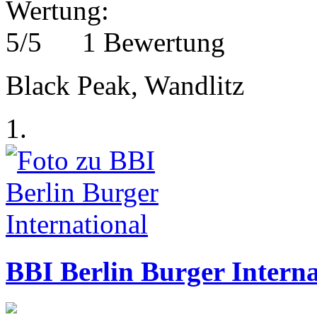
1 Bewertung
Black Peak, Wandlitz
1.
BBI Berlin Burger Interna