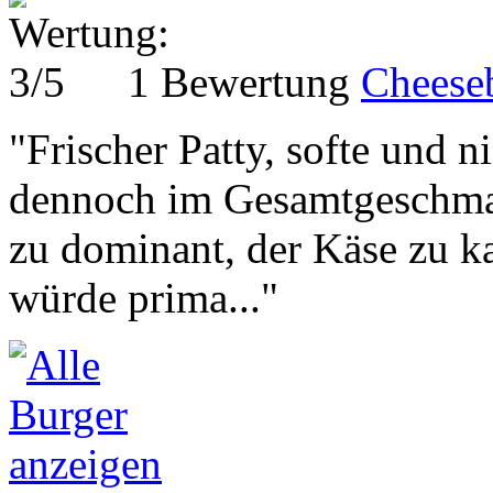
1 Bewertung
Cheese
"Frischer Patty, softe und 
dennoch im Gesamtgeschmack
zu dominant, der Käse zu k
würde prima..."