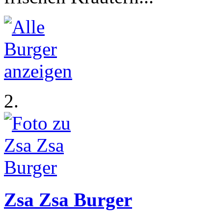
2.
Zsa Zsa Burger