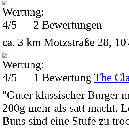
2 Bewertungen
ca. 3 km
Motzstraße 28, 10
1 Bewertung
The Cla
"Guter klassischer Burger m
200g mehr als satt macht. L
Buns sind eine Stufe zu troc