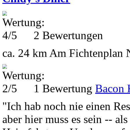
2 Bewertungen
ca. 24 km
Am Fichtenplan N
1 Bewertung
Bacon 
"Ich hab noch nie einen R
aber hier muss es sein -- al