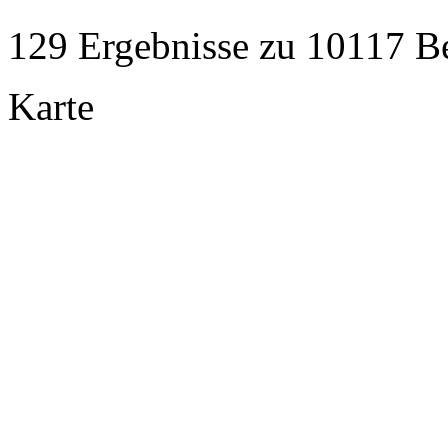
129 Ergebnisse zu 10117 Be
Karte