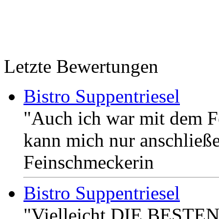
Letzte Bewertungen
Bistro Suppentriesel
"Auch ich war mit dem F
kann mich nur anschließe
Feinschmeckerin
Bistro Suppentriesel
"Vielleicht DIE BESTEN