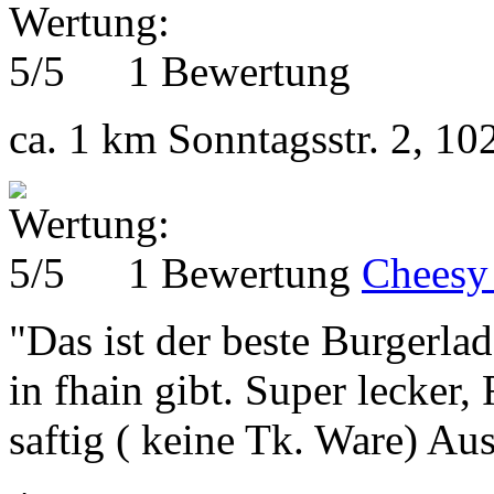
1 Bewertung
ca. 1 km
Sonntagsstr. 2, 10
1 Bewertung
Cheesy
"Das ist der beste Burgerla
in fhain gibt. Super lecker
saftig ( keine Tk. Ware) Aus