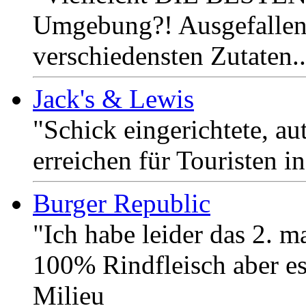
Umgebung?! Ausgefallen
verschiedensten Zutaten.
Jack's & Lewis
"Schick eingerichtete, au
erreichen für Touristen i
Burger Republic
"Ich habe leider das 2. ma
100% Rindfleisch aber es
Milieu