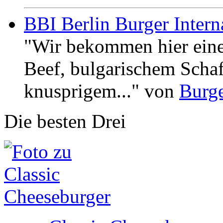
BBI Berlin Burger Intern
"Wir bekommen hier eine
Beef, bulgarischem Scha
knusprigem..." von
Burge
Die besten Drei