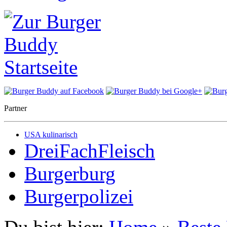
Partner
USA kulinarisch
DreiFachFleisch
Burgerburg
Burgerpolizei