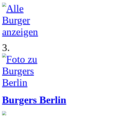
3.
Burgers Berlin