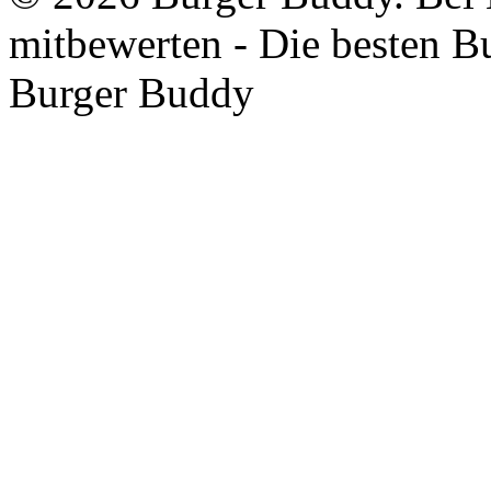
mitbewerten - Die besten B
Burger Buddy