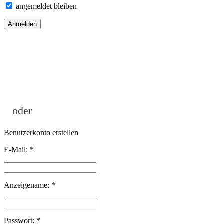
angemeldet bleiben
oder
Benutzerkonto erstellen
E-Mail:
*
Anzeigename:
*
Passwort:
*