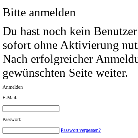
Bitte anmelden
Du hast noch kein Benutzerk
sofort
ohne Aktivierung
nut
Nach erfolgreicher Anmeldun
gewünschten Seite weiter.
Anmelden
E-Mail:
Passwort:
Passwort vergessen?