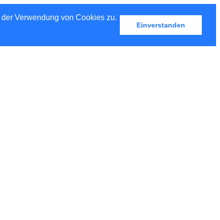
u der Verwendung von Cookies zu.
Einverstanden