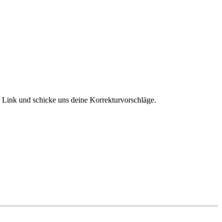
en Link und schicke uns deine Korrekturvorschläge.