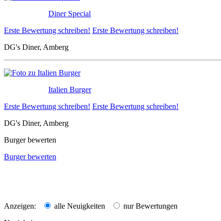
Diner Special
Erste Bewertung schreiben!
Erste Bewertung schreiben!
DG's Diner, Amberg
Italien Burger
Erste Bewertung schreiben!
Erste Bewertung schreiben!
DG's Diner, Amberg
Burger bewerten
Burger bewerten
Anzeigen:
alle Neuigkeiten
nur Bewertungen