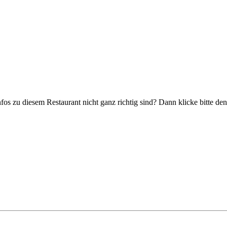
nfos zu diesem Restaurant nicht ganz richtig sind? Dann klicke bitte d