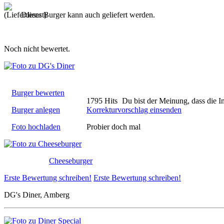
Dieser Burger kann auch geliefert werden.
Noch nicht bewertet.
Burger bewerten
1795 Hits
Du bist der Meinung, dass die I
Burger anlegen
Korrekturvorschlag einsenden
Foto hochladen
Probier doch mal
Cheeseburger
Erste Bewertung schreiben!
Erste Bewertung schreiben!
DG's Diner, Amberg