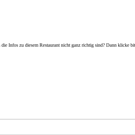
 die Infos zu diesem Restaurant nicht ganz richtig sind? Dann klicke b