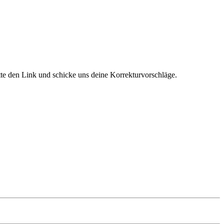
itte den Link und schicke uns deine Korrekturvorschläge.