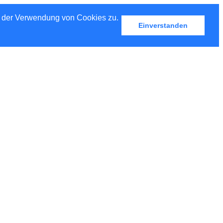
u der Verwendung von Cookies zu.
Einverstanden