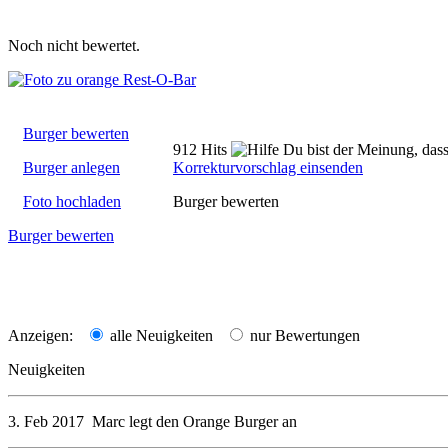
Noch nicht bewertet.
Burger bewerten
912 Hits
Du bist der Meinung, dass
Burger anlegen
Korrekturvorschlag einsenden
Foto hochladen
Burger bewerten
Burger bewerten
Anzeigen:
alle Neuigkeiten
nur Bewertungen
Neuigkeiten
3. Feb 2017
Marc
legt den
Orange Burger
an