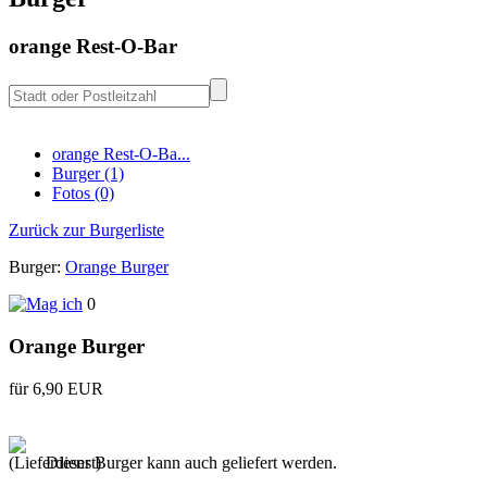
orange Rest-O-Bar
orange Rest-O-Ba...
Burger (1)
Fotos (0)
Zurück zur Burgerliste
Burger:
Orange Burger
0
Orange Burger
für 6,90 EUR
Dieser Burger kann auch geliefert werden.