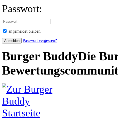
Passwort:
angemeldet bleiben
Passwort vergessen?
Burger Buddy
Die Bur
Bewertungscommuni