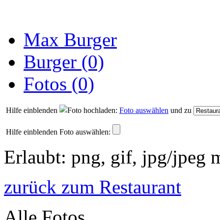
Max Burger
Burger (0)
Fotos (0)
Hilfe einblenden
Foto auswählen
und zu
Hilfe einblenden
Foto auswählen:
Erlaubt: png, gif, jpg/jpeg
zurück zum Restaurant
Alle Fotos