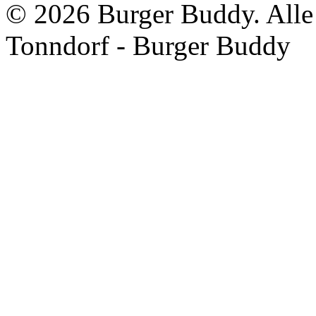
©
2026 Burger Buddy. Alle
Tonndorf - Burger Buddy