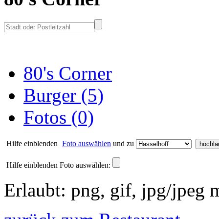
80's Corner
Burger (5)
Fotos (0)
Hilfe einblenden
Foto auswählen
und zu
Hilfe einblenden
Foto auswählen:
Erlaubt: png, gif, jpg/jpeg