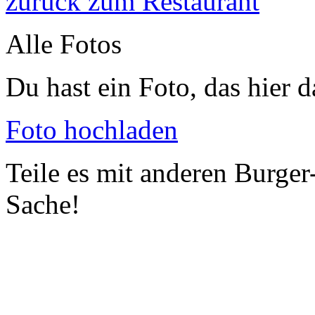
zurück zum Restaurant
Alle Fotos
Du hast ein Foto, das hier d
Foto hochladen
Teile es mit anderen Burger
Sache!