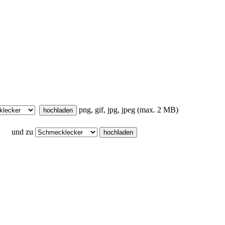
png, gif, jpg, jpeg (max. 2 MB)
und zu