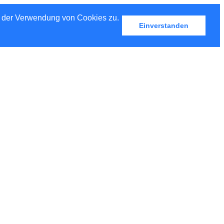
u der Verwendung von Cookies zu.
Einverstanden