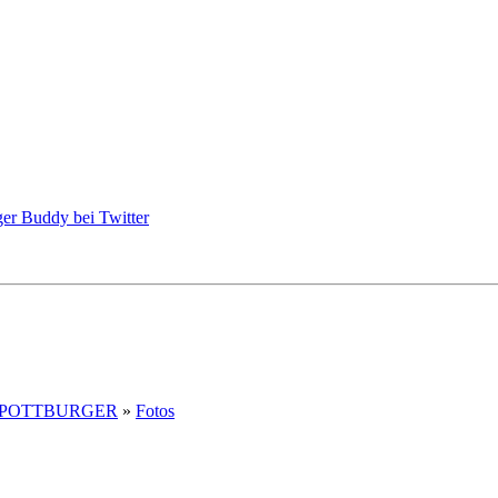
POTTBURGER
»
Fotos