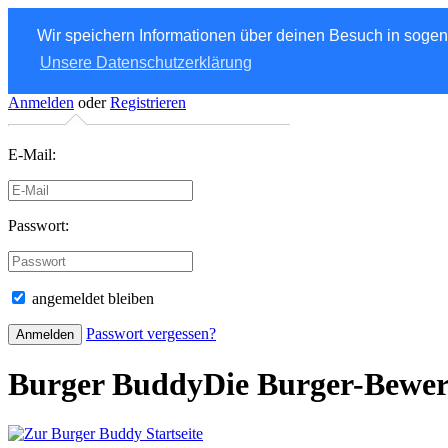
Wir speichern Informationen über deinen Besuch in soge
Unsere Datenschutzerklärung
Anmelden
oder
Registrieren
E-Mail:
Passwort:
angemeldet bleiben
Passwort vergessen?
Burger Buddy
Die Burger-Bewe