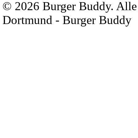
©
2026 Burger Buddy. Alle
Dortmund - Burger Buddy