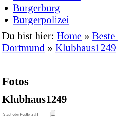
Burgerburg
Burgerpolizei
Du bist hier:
Home
»
Beste
Dortmund
»
Klubhaus1249
Fotos
Klubhaus1249