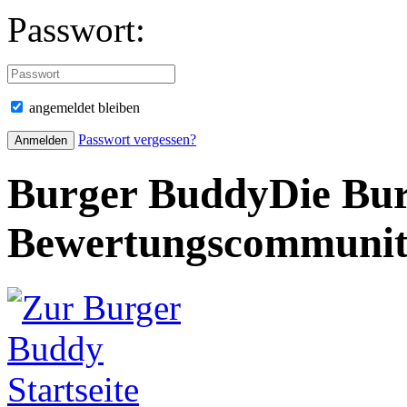
Passwort:
angemeldet bleiben
Passwort vergessen?
Burger Buddy
Die Bur
Bewertungscommuni