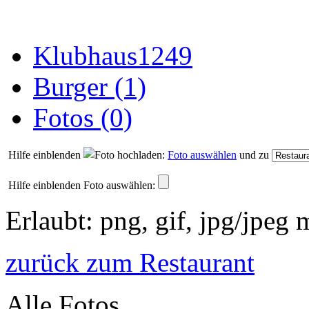
Klubhaus1249
Burger (1)
Fotos (0)
Hilfe einblenden
Foto auswählen
und zu
Hilfe einblenden
Foto auswählen:
Erlaubt: png, gif, jpg/jpeg
zurück zum Restaurant
Alle Fotos