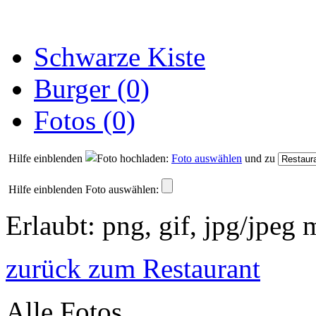
Schwarze Kiste
Burger (0)
Fotos (0)
Hilfe einblenden
Foto auswählen
und zu
Hilfe einblenden
Foto auswählen:
Erlaubt: png, gif, jpg/jpeg
zurück zum Restaurant
Alle Fotos