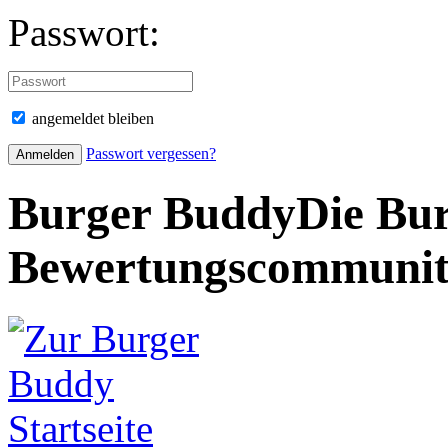
Passwort:
angemeldet bleiben
Passwort vergessen?
Burger Buddy
Die Bur
Bewertungscommuni