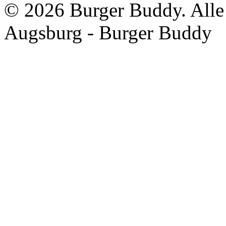
©
2026 Burger Buddy. Alle 
Augsburg - Burger Buddy