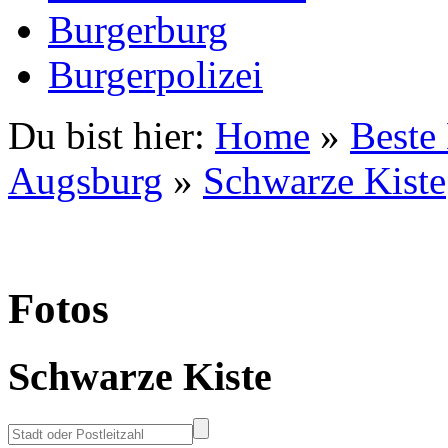
Burgerburg
Burgerpolizei
Du bist hier:
Home
»
Beste
Augsburg
»
Schwarze Kiste
Fotos
Schwarze Kiste