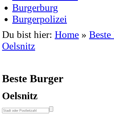
Burgerburg
Burgerpolizei
Du bist hier:
Home
»
Beste
Oelsnitz
Beste Burger
Oelsnitz