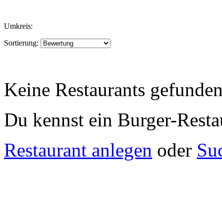
Umkreis:
Sortierung:
Keine Restaurants gefunde
Du kennst ein Burger-Resta
Restaurant anlegen
oder
Su