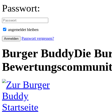
Passwort:
angemeldet bleiben
Passwort vergessen?
Burger Buddy
Die Bur
Bewertungscommuni