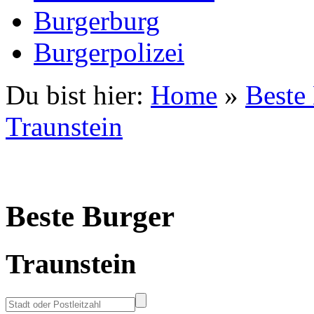
Burgerburg
Burgerpolizei
Du bist hier:
Home
»
Beste
Traunstein
Beste Burger
Traunstein