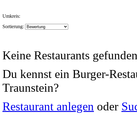
Umkreis:
Sortierung:
Keine Restaurants gefunde
Du kennst ein Burger-Resta
Traunstein?
Restaurant anlegen
oder
Su