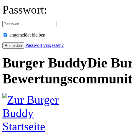
Passwort:
angemeldet bleiben
Passwort vergessen?
Burger Buddy
Die Bur
Bewertungscommuni