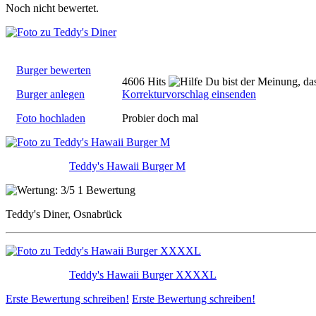
Noch nicht bewertet.
Burger bewerten
4606 Hits
Du bist der Meinung, das
Burger anlegen
Korrekturvorschlag einsenden
Foto hochladen
Probier doch mal
Teddy's Hawaii Burger M
1 Bewertung
Teddy's Diner, Osnabrück
Teddy's Hawaii Burger XXXXL
Erste Bewertung schreiben!
Erste Bewertung schreiben!