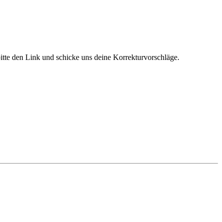
bitte den Link und schicke uns deine Korrekturvorschläge.