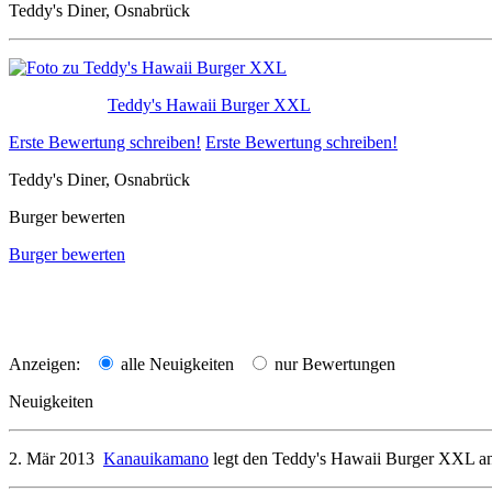
Teddy's Diner, Osnabrück
Teddy's Hawaii Burger XXL
Erste Bewertung schreiben!
Erste Bewertung schreiben!
Teddy's Diner, Osnabrück
Burger bewerten
Burger bewerten
Anzeigen:
alle Neuigkeiten
nur Bewertungen
Neuigkeiten
2. Mär 2013
Kanauikamano
legt den
Teddy's Hawaii Burger XXL
a