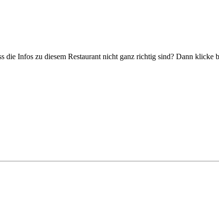
s die Infos zu diesem Restaurant nicht ganz richtig sind? Dann klicke 