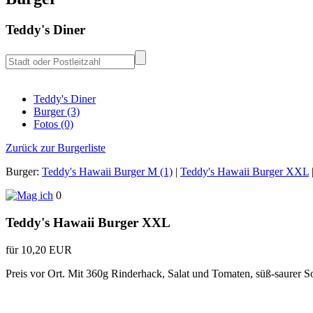
Teddy's Diner
Teddy's Diner
Burger (3)
Fotos (0)
Zurück zur Burgerliste
Burger:
Teddy's Hawaii Burger M (1)
|
Teddy's Hawaii Burger XXL
0
Teddy's Hawaii Burger XXL
für 10,20 EUR
Preis vor Ort. Mit 360g Rinderhack, Salat und Tomaten, süß-saurer