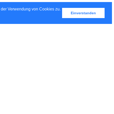
u der Verwendung von Cookies zu.
Einverstanden