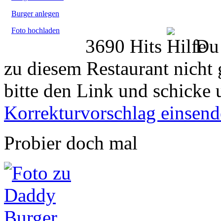
Burger anlegen
Foto hochladen
3690 Hits
Du 
zu diesem Restaurant nicht 
bitte den Link und schicke 
Korrekturvorschlag einsen
Probier doch mal