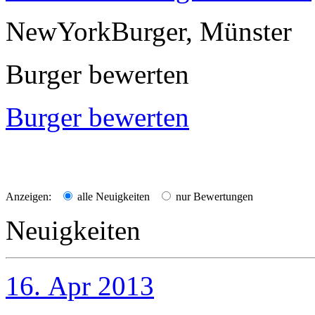
NewYorkBurger, Münster
Burger bewerten
Burger bewerten
Anzeigen:
alle Neuigkeiten
nur Bewertungen
Neuigkeiten
16. Apr 2013