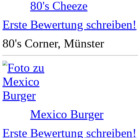
80's Cheeze
Erste Bewertung schreiben!
80's Corner, Münster
Mexico Burger
Erste Bewertung schreiben!