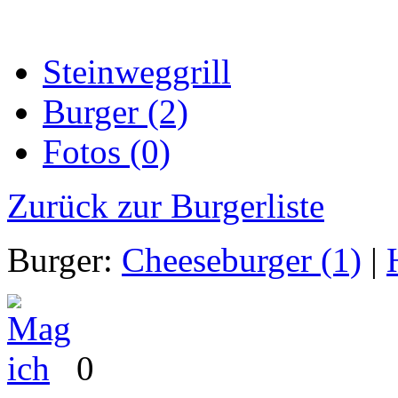
Steinweggrill
Burger (2)
Fotos (0)
Zurück zur Burgerliste
Burger:
Cheeseburger (1)
|
0