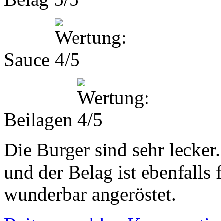
Sauce
Beilagen
Die Burger sind sehr lecker.
und der Belag ist ebenfalls 
wunderbar angeröstet.