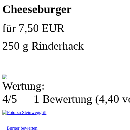
Cheeseburger
für 7,50 EUR
250 g Rinderhack
1 Bewertung
(4,40 
Burger bewerten