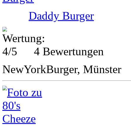
Daddy Burger
4 Bewertungen
NewYorkBurger, Münster