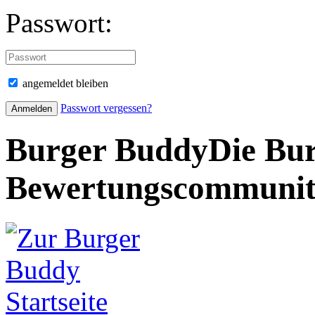
Passwort:
angemeldet bleiben
Passwort vergessen?
Burger Buddy
Die Bur
Bewertungscommuni