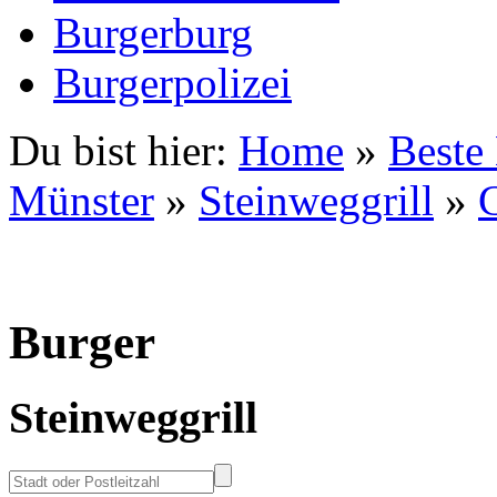
Burgerburg
Burgerpolizei
Du bist hier:
Home
»
Beste
Münster
»
Steinweggrill
»
Burger
Steinweggrill