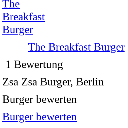
The Breakfast Burger
1 Bewertung
Zsa Zsa Burger, Berlin
Burger bewerten
Burger bewerten