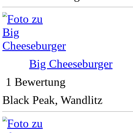
Big Cheeseburger
1 Bewertung
Black Peak, Wandlitz