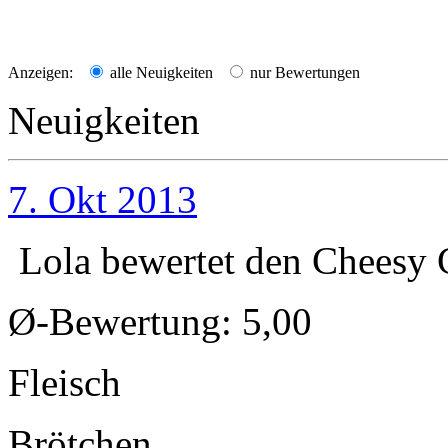
Anzeigen:
alle Neuigkeiten
nur Bewertungen
Neuigkeiten
7. Okt 2013
Lola
bewertet den
Cheesy 
Ø-Bewertung: 5,00
Fleisch
Brötchen