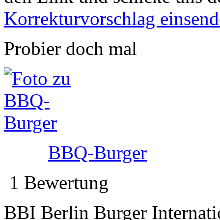
Korrekturvorschlag einsen
Probier doch mal
BBQ-Burger
1 Bewertung
BBI Berlin Burger Internati