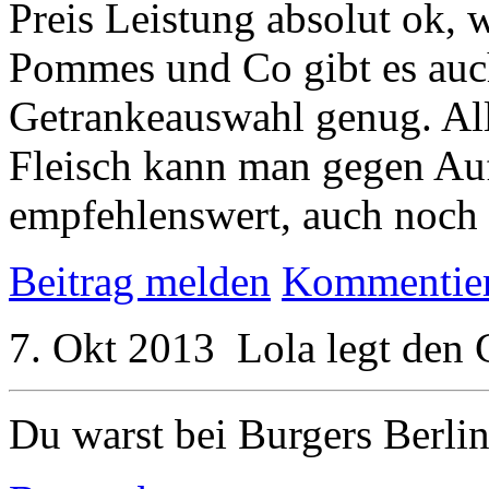
Preis Leistung absolut ok, w
Pommes und Co gibt es auch
Getrankeauswahl genug. All
Fleisch kann man gegen Au
empfehlenswert, auch noch
Beitrag melden
Kommentie
7. Okt 2013
Lola
legt den
Du warst bei Burgers Berli