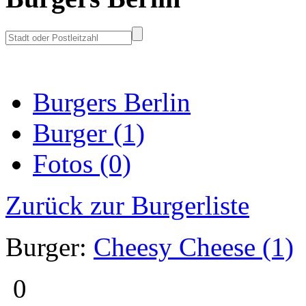
Burgers Berlin
Burger (1)
Fotos (0)
Zurück zur Burgerliste
Burger:
Cheesy Cheese (1)
0