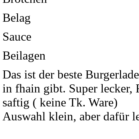
Belag
Sauce
Beilagen
Das ist der beste Burgerlad
in fhain gibt. Super lecker
saftig ( keine Tk. Ware)
Auswahl klein, aber dafür le