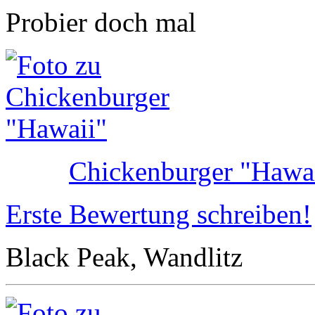
Probier doch mal
Chickenburger "Hawa
Erste Bewertung schreiben!
Black Peak, Wandlitz