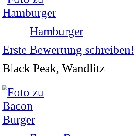
Hamburger
Erste Bewertung schreiben!
Black Peak, Wandlitz