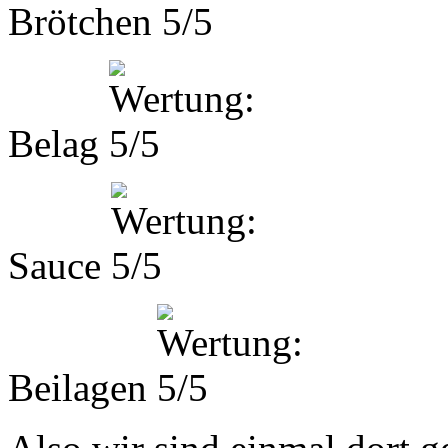
Brötchen
Belag
Sauce
Beilagen