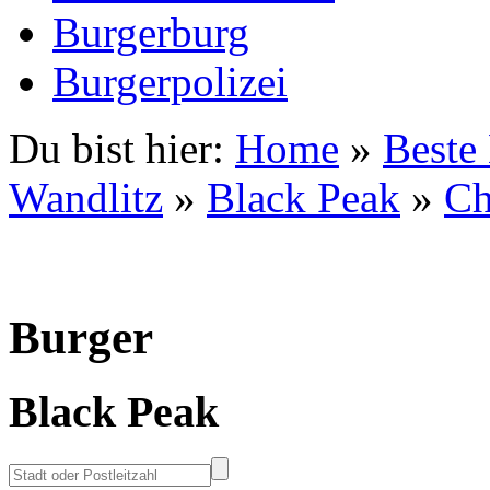
Burgerburg
Burgerpolizei
Du bist hier:
Home
»
Beste
Wandlitz
»
Black Peak
»
Ch
Burger
Black Peak