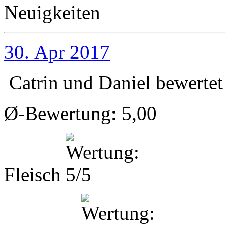
Neuigkeiten
30. Apr 2017
Catrin und Daniel
bewertet
Ø-Bewertung: 5,00
Fleisch