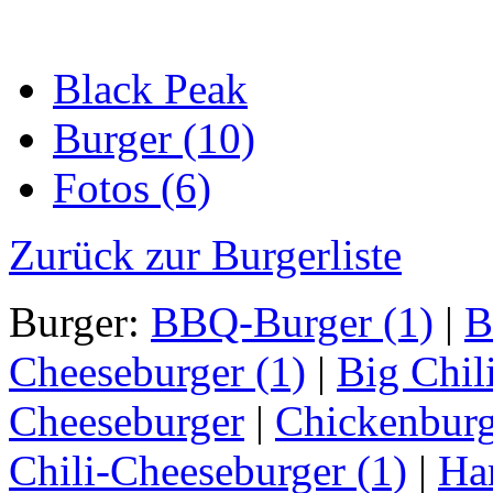
Black Peak
Burger (10)
Fotos (6)
Zurück zur Burgerliste
Burger:
BBQ-Burger (1)
|
B
Cheeseburger (1)
|
Big Chil
Cheeseburger
|
Chickenburg
Chili-Cheeseburger (1)
|
Ha