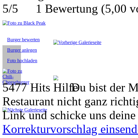
1 Bewertung
(5,00 
Burger bewerten
Burger anlegen
Foto hochladen
5477 Hits
Du bist der M
Restaurant nicht ganz richti
Link und schicke uns deine
Korrekturvorschlag einsen