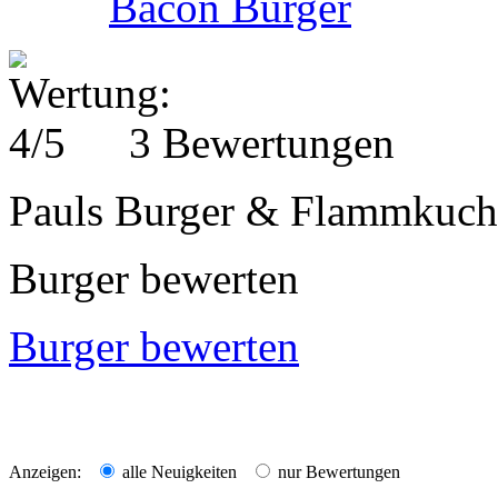
Bacon Burger
3 Bewertungen
Pauls Burger & Flammkuche
Burger bewerten
Burger bewerten
Anzeigen:
alle Neuigkeiten
nur Bewertungen