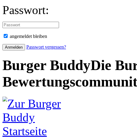
Passwort:
angemeldet bleiben
Passwort vergessen?
Burger Buddy
Die Bur
Bewertungscommuni