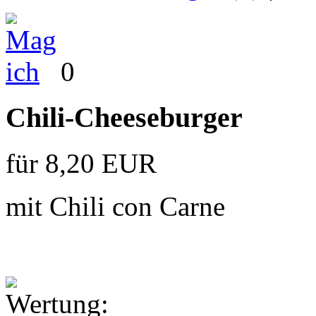
0
Chili-Cheeseburger
für 8,20 EUR
mit Chili con Carne