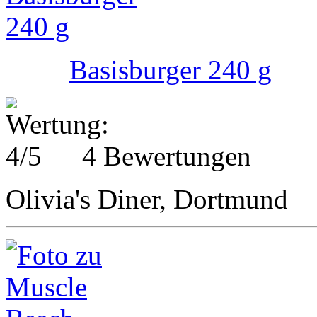
Basisburger 240 g
4 Bewertungen
Olivia's Diner, Dortmund