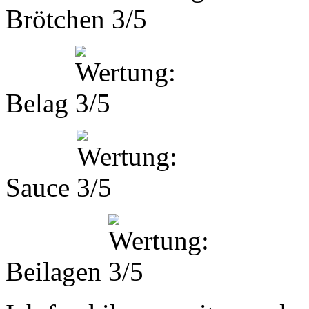
Brötchen
Belag
Sauce
Beilagen