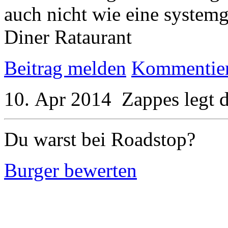
auch nicht wie eine systemg
Diner Rataurant
Beitrag melden
Kommentie
10. Apr 2014
Zappes
legt 
Du warst bei Roadstop?
Burger bewerten