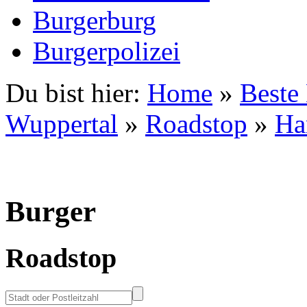
Burgerburg
Burgerpolizei
Du bist hier:
Home
»
Beste
Wuppertal
»
Roadstop
»
Ha
Burger
Roadstop