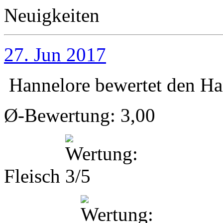
Neuigkeiten
27. Jun 2017
Hannelore
bewertet den
Ha
Ø-Bewertung: 3,00
Fleisch