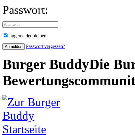
Passwort:
angemeldet bleiben
Passwort vergessen?
Burger Buddy
Die Bur
Bewertungscommuni