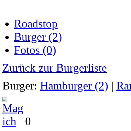
Roadstop
Burger (2)
Fotos (0)
Zurück zur Burgerliste
Burger:
Hamburger (2)
|
Ra
0