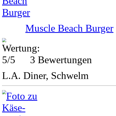
Muscle Beach Burger
3 Bewertungen
L.A. Diner, Schwelm