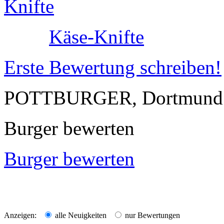
Käse-Knifte
Erste Bewertung schreiben!
POTTBURGER, Dortmund
Burger bewerten
Burger bewerten
Anzeigen:
alle Neuigkeiten
nur Bewertungen