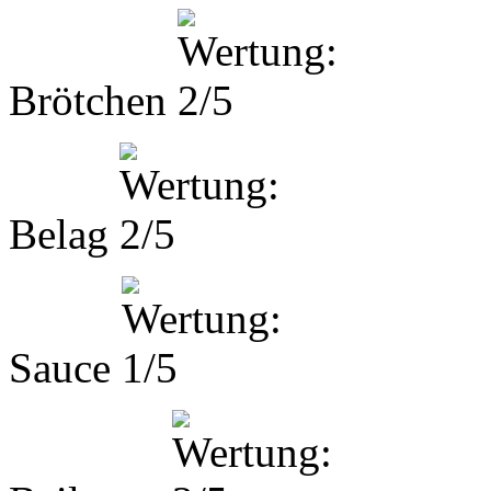
Brötchen
Belag
Sauce