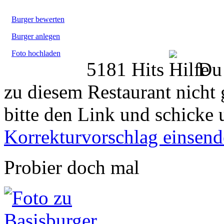
Burger bewerten
Burger anlegen
Foto hochladen
5181 Hits
Du 
zu diesem Restaurant nicht 
bitte den Link und schicke 
Korrekturvorschlag einsen
Probier doch mal