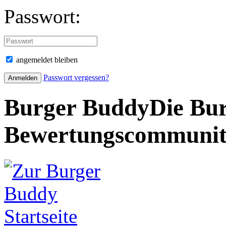
Passwort:
angemeldet bleiben
Passwort vergessen?
Burger Buddy
Die Bur
Bewertungscommuni