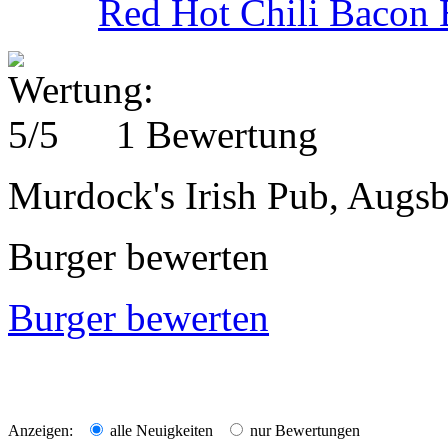
Red Hot Chili Bacon 
1 Bewertung
Murdock's Irish Pub, Augs
Burger bewerten
Burger bewerten
Anzeigen:
alle Neuigkeiten
nur Bewertungen