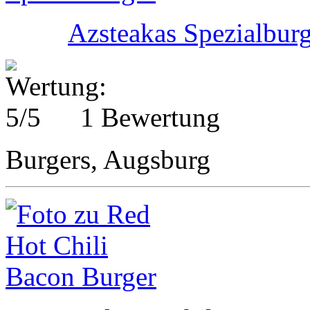
Azsteakas Spezialbur
1 Bewertung
Burgers, Augsburg