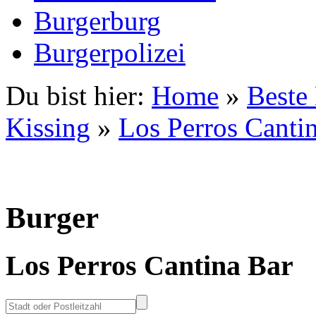
Burgerburg
Burgerpolizei
Du bist hier:
Home
»
Beste
Kissing
»
Los Perros Canti
Burger
Los Perros Cantina Bar