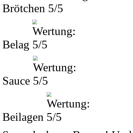
Brötchen
Belag
Sauce
Beilagen