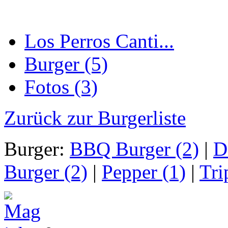
Los Perros Canti...
Burger (5)
Fotos (3)
Zurück zur Burgerliste
Burger:
BBQ Burger (2)
|
D
Burger (2)
|
Pepper (1)
|
Tri