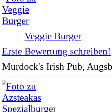
Veggie Burger
Erste Bewertung schreiben!
Murdock's Irish Pub, Augs