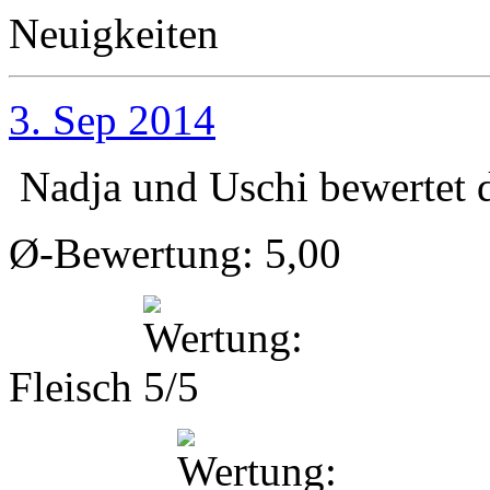
Neuigkeiten
3. Sep 2014
Nadja und Uschi
bewertet 
Ø-Bewertung: 5,00
Fleisch