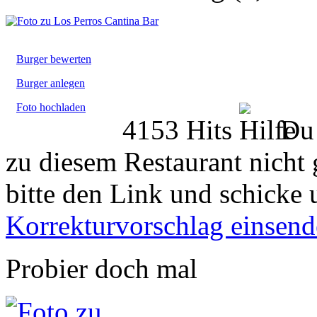
Burger bewerten
Burger anlegen
Foto hochladen
4153 Hits
Du 
zu diesem Restaurant nicht 
bitte den Link und schicke 
Korrekturvorschlag einsen
Probier doch mal