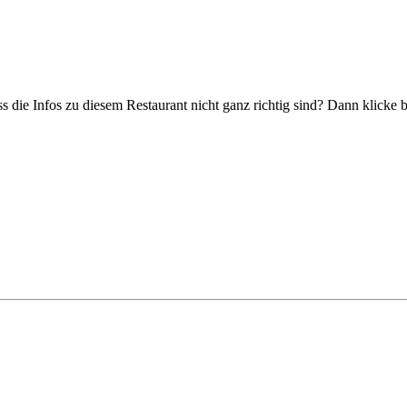
s die Infos zu diesem Restaurant nicht ganz richtig sind? Dann klicke 