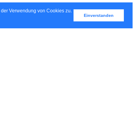
u der Verwendung von Cookies zu.
Einverstanden