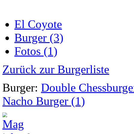
El Coyote
Burger (3)
Fotos (1)
Zurück zur Burgerliste
Burger:
Double Chessburger
Nacho Burger (1)