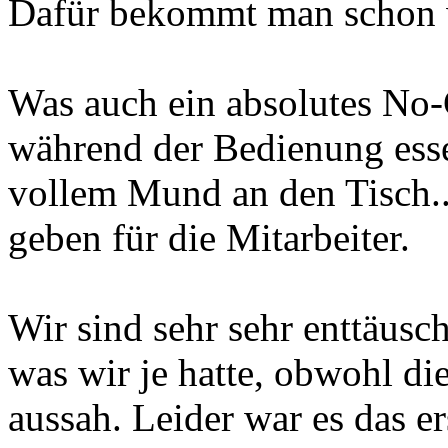
Dafür bekommt man schon w
Was auch ein absolutes No-
während der Bedienung esse
vollem Mund an den Tisch...
geben für die Mitarbeiter.
Wir sind sehr sehr enttäusch
was wir je hatte, obwohl di
aussah. Leider war es das er