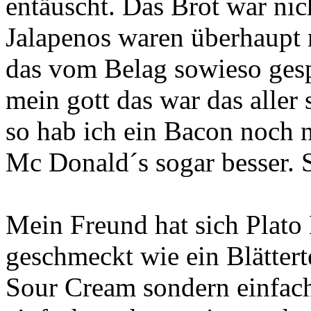
entäuscht. Das Brot war nic
Jalapenos waren überhaupt 
das vom Belag sowieso ges
mein gott das war das aller 
so hab ich ein Bacon noch n
Mc Donald´s sogar besser. S
Mein Freund hat sich Plato 
geschmeckt wie ein Blättert
Sour Cream sondern einfach 