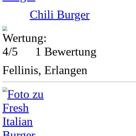
Chili Burger
1 Bewertung
Fellinis, Erlangen