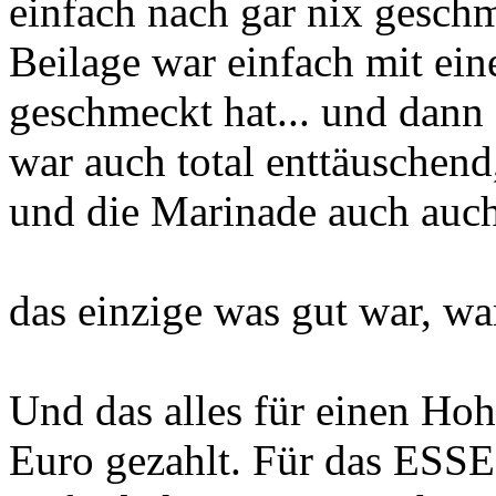
einfach nach gar nix gesch
Beilage war einfach mit ein
geschmeckt hat... und dann
war auch total enttäuschend,
und die Marinade auch auch
das einzige was gut war, wa
Und das alles für einen Hoh
Euro gezahlt. Für das ESSE