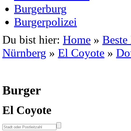
Burgerburg
Burgerpolizei
Du bist hier:
Home
»
Beste
Nürnberg
»
El Coyote
»
Do
Burger
El Coyote