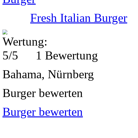
Fresh Italian Burger
1 Bewertung
Bahama, Nürnberg
Burger bewerten
Burger bewerten