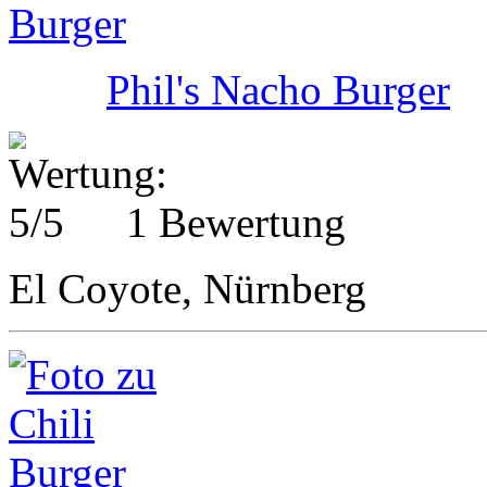
Phil's Nacho Burger
1 Bewertung
El Coyote, Nürnberg