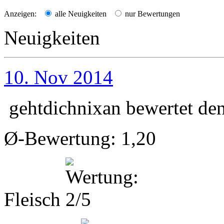
Anzeigen:
alle Neuigkeiten
nur Bewertungen
Neuigkeiten
10. Nov 2014
gehtdichnixan
bewertet de
Ø-Bewertung: 1,20
Fleisch