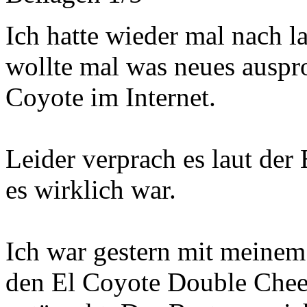
Ich hatte wieder mal nach la
wollte mal was neues auspro
Coyote im Internet.
Leider verprach es laut der
es wirklich war.
Ich war gestern mit meinem
den El Coyote Double Chees