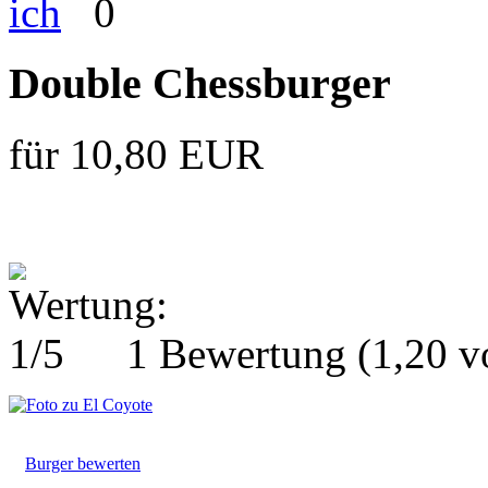
0
Double Chessburger
für 10,80 EUR
1 Bewertung
(1,20 
Burger bewerten