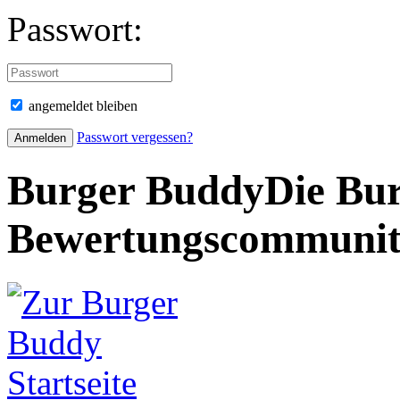
Passwort:
angemeldet bleiben
Passwort vergessen?
Burger Buddy
Die Bur
Bewertungscommuni