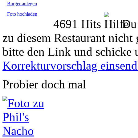
Burger anlegen
Foto hochladen
4691 Hits
Du 
zu diesem Restaurant nicht 
bitte den Link und schicke 
Korrekturvorschlag einsen
Probier doch mal