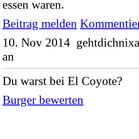
essen waren.
Beitrag melden
Kommentie
10. Nov 2014
gehtdichnix
an
Du warst bei El Coyote?
Burger bewerten