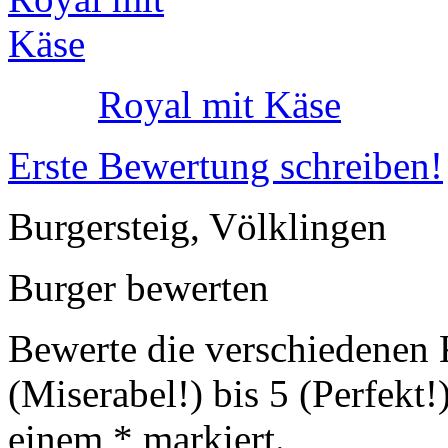
Royal mit Käse
Erste Bewertung schreiben!
Burgersteig, Völklingen
Burger bewerten
Bewerte die verschiedenen K
(Miserabel!) bis 5 (Perfekt
einem
*
markiert.