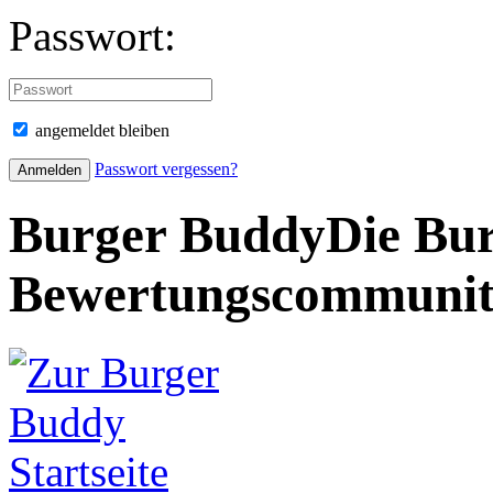
Passwort:
angemeldet bleiben
Passwort vergessen?
Burger Buddy
Die Bur
Bewertungscommuni