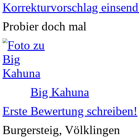
Korrekturvorschlag einsen
Probier doch mal
Big Kahuna
Erste Bewertung schreiben!
Burgersteig, Völklingen