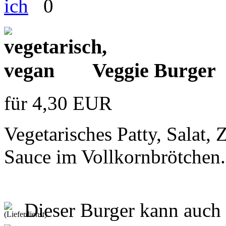
0
Veggie Burger
für 4,30 EUR
Vegetarisches Patty, Salat,
Sauce im Vollkornbrötchen.
Dieser Burger kann auch 