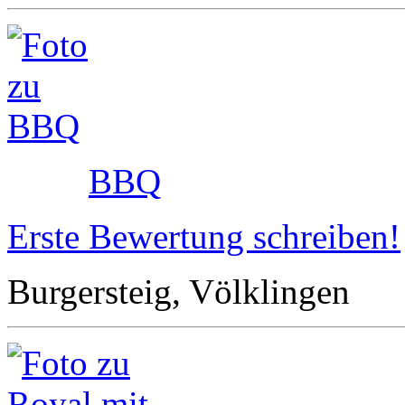
BBQ
Erste Bewertung schreiben!
Burgersteig, Völklingen