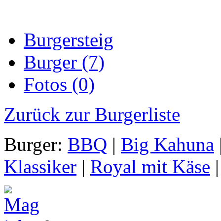
Burgersteig
Burger (7)
Fotos (0)
Zurück zur Burgerliste
Burger:
BBQ
|
Big Kahuna
Klassiker
|
Royal mit Käse
|