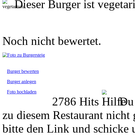
Dieser Burger ist vegetar
Noch nicht bewertet.
Burger bewerten
Burger anlegen
Foto hochladen
2786 Hits
Du 
zu diesem Restaurant nicht 
bitte den Link und schicke 