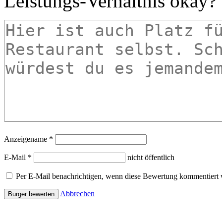
Leistungs-Verhältnis okay?
Anzeigename
*
E-Mail
*
nicht öffentlich
Per E-Mail benachrichtigen, wenn diese Bewertung kommentiert 
Abbrechen