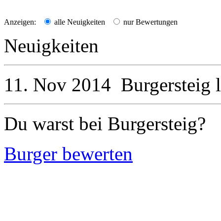
Anzeigen:
alle Neuigkeiten
nur Bewertungen
Neuigkeiten
11. Nov 2014
Burgersteig
l
Du warst bei Burgersteig?
Burger bewerten