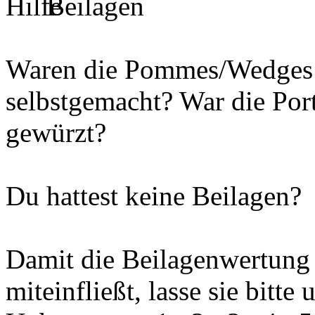
Beilagen
Waren die Pommes/Wedges k
selbstgemacht? War die Por
gewürzt?
Du hattest keine Beilagen?
Damit die Beilagenwertung 
miteinfließt, lasse sie bitte