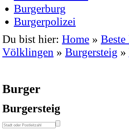
Burgerburg
Burgerpolizei
Du bist hier:
Home
»
Beste
Völklingen
»
Burgersteig
»
Burger
Burgersteig