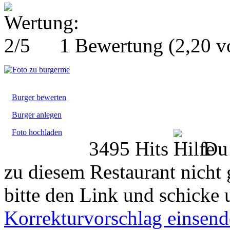
1 Bewertung
(2,20 
Burger bewerten
Burger anlegen
Foto hochladen
3495 Hits
Du 
zu diesem Restaurant nicht 
bitte den Link und schicke 
Korrekturvorschlag einsen