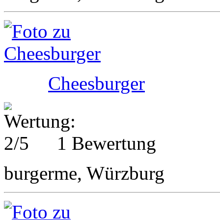
Cheesburger
1 Bewertung
burgerme, Würzburg