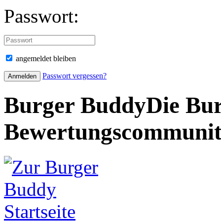
Passwort:
angemeldet bleiben
Passwort vergessen?
Burger Buddy
Die Bur
Bewertungscommuni