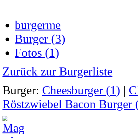
burgerme
Burger (3)
Fotos (1)
Zurück zur Burgerliste
Burger:
Cheesburger (1)
|
C
Röstzwiebel Bacon Burger 