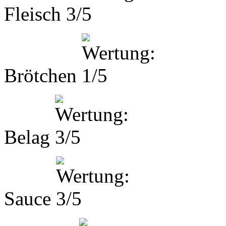
Fleisch
Brötchen
Belag
Sauce