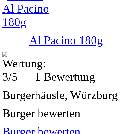
Al Pacino 180g
1 Bewertung
Burgerhäusle, Würzburg
Burger bewerten
Burger bewerten