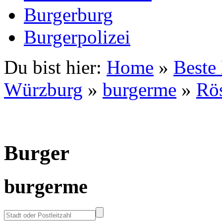
Burgerburg
Burgerpolizei
Du bist hier:
Home
»
Beste
Würzburg
»
burgerme
»
Rö
Burger
burgerme