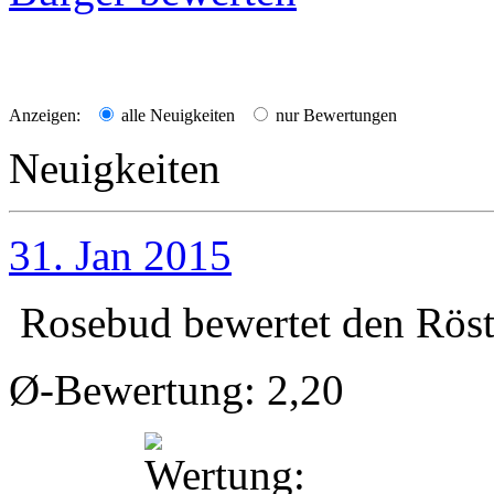
Anzeigen:
alle Neuigkeiten
nur Bewertungen
Neuigkeiten
31. Jan 2015
Rosebud
bewertet den
Röst
Ø-Bewertung: 2,20