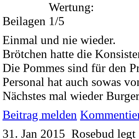
Beilagen
Einmal und nie wieder.
Brötchen hatte die Konsist
Die Pommes sind für den Pre
Personal hat auch sowas vo
Nächstes mal wieder Burger
Beitrag melden
Kommentie
31. Jan 2015
Rosebud
legt