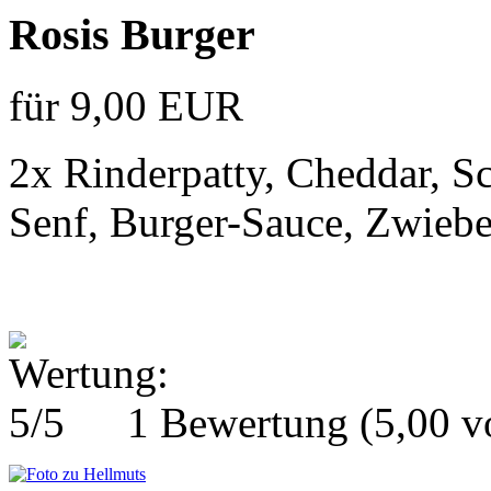
Rosis Burger
für 9,00 EUR
2x Rinderpatty, Cheddar, S
Senf, Burger-Sauce, Zwiebel
1 Bewertung
(5,00 