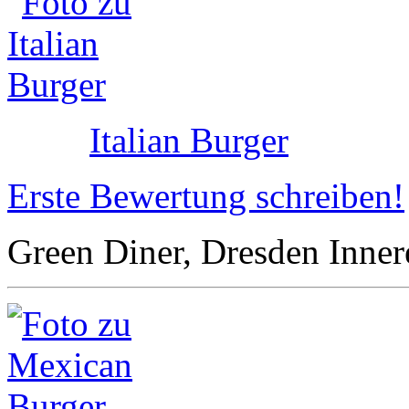
Italian Burger
Erste Bewertung schreiben!
Green Diner, Dresden Innere