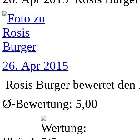
26. Apr 2015
Rosis Burger
bewertet den
Ø-Bewertung: 5,00