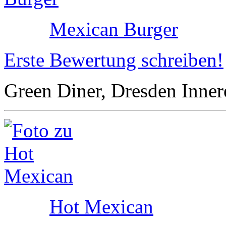
Mexican Burger
Erste Bewertung schreiben!
Green Diner, Dresden Innere
Hot Mexican