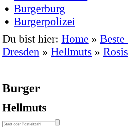
Burgerburg
Burgerpolizei
Du bist hier:
Home
»
Beste
Dresden
»
Hellmuts
»
Rosis
Burger
Hellmuts