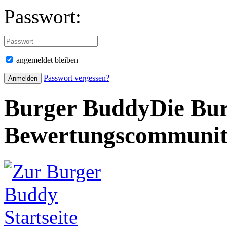
Passwort:
angemeldet bleiben
Passwort vergessen?
Burger Buddy
Die Bur
Bewertungscommuni