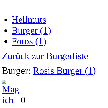
Hellmuts
Burger (1)
Fotos (1)
Zurück zur Burgerliste
Burger:
Rosis Burger (1)
0