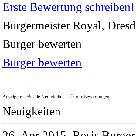
Erste Bewertung schreiben!
Burgermeister Royal, Dres
Burger bewerten
Burger bewerten
Anzeigen:
alle Neuigkeiten
nur Bewertungen
Neuigkeiten
26. Apr 2015
Rosis Burger