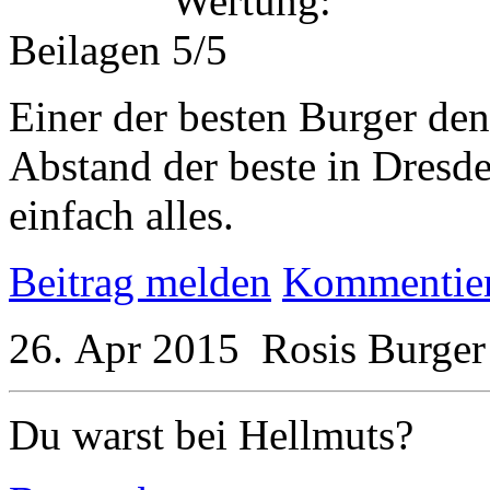
Beilagen
Einer der besten Burger den
Abstand der beste in Dresd
einfach alles.
Beitrag melden
Kommentie
26. Apr 2015
Rosis Burger
Du warst bei Hellmuts?