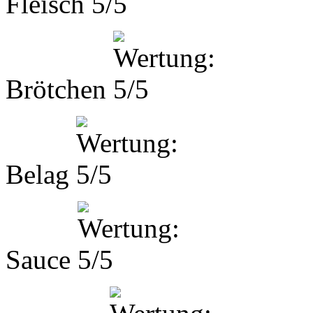
Fleisch
Brötchen
Belag
Sauce