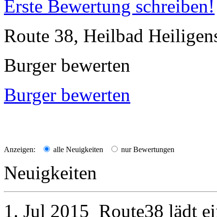
Erste Bewertung schreiben!
Route 38, Heilbad Heiligen
Burger bewerten
Burger bewerten
Anzeigen:
alle Neuigkeiten
nur Bewertungen
Neuigkeiten
1. Jul 2015
Route38
lädt e