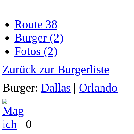
Route 38
Burger (2)
Fotos (2)
Zurück zur Burgerliste
Burger:
Dallas
|
Orlando
0