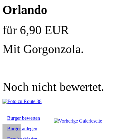
Orlando
für 6,90 EUR
Mit Gorgonzola.
Noch nicht bewertet.
Burger bewerten
Burger anlegen