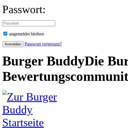
Passwort:
angemeldet bleiben
Passwort vergessen?
Burger Buddy
Die Bur
Bewertungscommuni