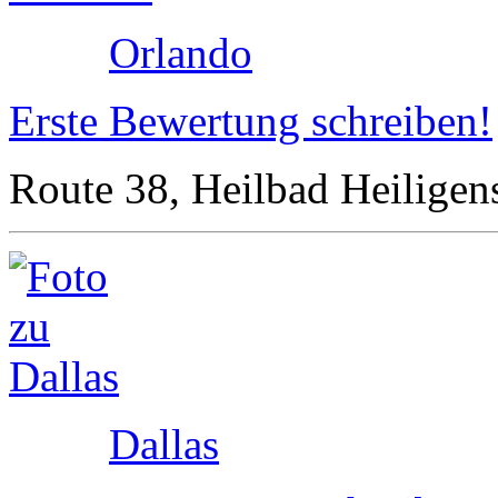
Orlando
Erste Bewertung schreiben!
Route 38, Heilbad Heiligen
Dallas