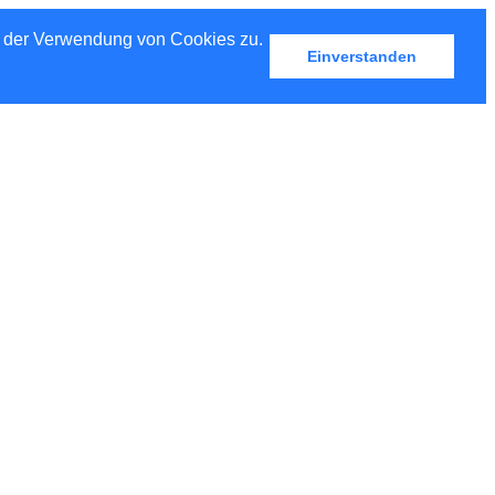
u der Verwendung von Cookies zu.
Einverstanden