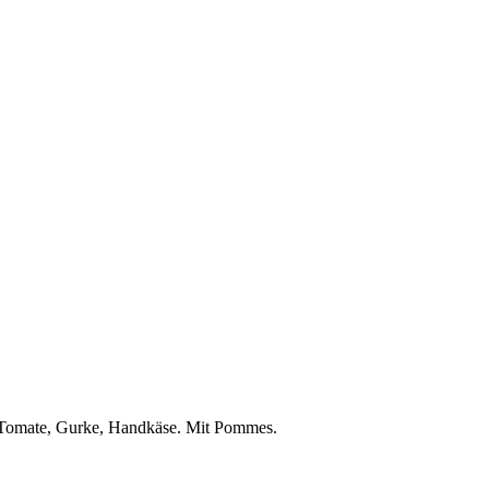
 Tomate, Gurke, Handkäse. Mit Pommes.