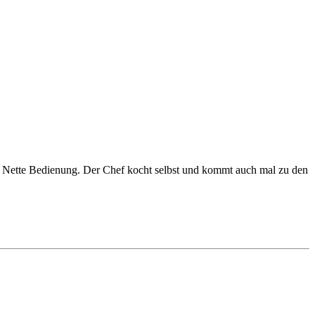
t. Nette Bedienung. Der Chef kocht selbst und kommt auch mal zu den