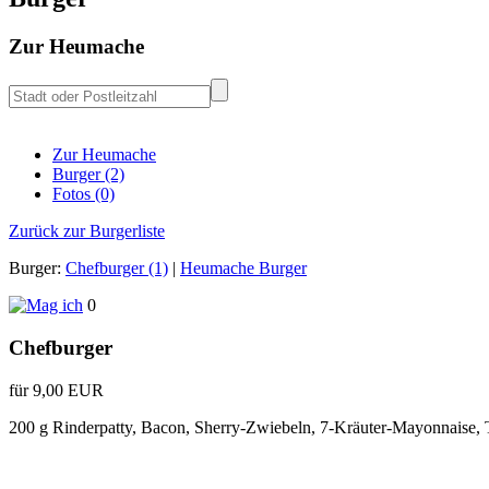
Zur Heumache
Zur Heumache
Burger (2)
Fotos (0)
Zurück zur Burgerliste
Burger:
Chefburger (1)
|
Heumache Burger
0
Chefburger
für 9,00 EUR
200 g Rinderpatty, Bacon, Sherry-Zwiebeln, 7-Kräuter-Mayonnaise,