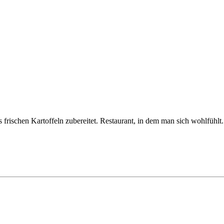
frischen Kartoffeln zubereitet. Restaurant, in dem man sich wohlfühl