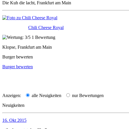
Die Kuh die lacht, Frankfurt am Main
Chili Cheese Royal
1 Bewertung
Klopse, Frankfurt am Main
Burger bewerten
Burger bewerten
Anzeigen:
alle Neuigkeiten
nur Bewertungen
Neuigkeiten
16. Okt 2015