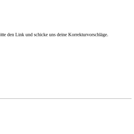
bitte den Link und schicke uns deine Korrekturvorschläge.