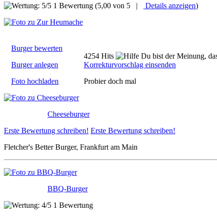
1 Bewertung
(5,00 von 5 |
Details anzeigen
)
Burger bewerten
4254 Hits
Du bist der Meinung, das
Burger anlegen
Korrekturvorschlag einsenden
Foto hochladen
Probier doch mal
Cheeseburger
Erste Bewertung schreiben!
Erste Bewertung schreiben!
Fletcher's Better Burger, Frankfurt am Main
BBQ-Burger
1 Bewertung