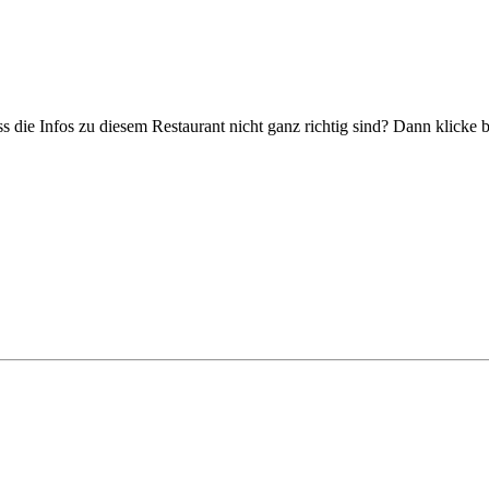
s die Infos zu diesem Restaurant nicht ganz richtig sind? Dann klicke 