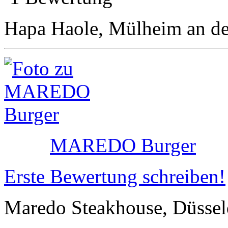
Hapa Haole, Mülheim an de
MAREDO Burger
Erste Bewertung schreiben!
Maredo Steakhouse, Düssel