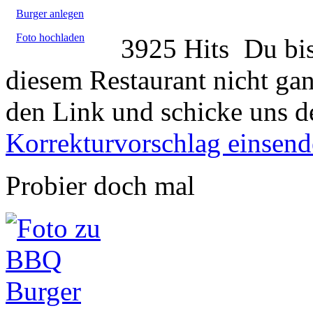
Burger anlegen
Foto hochladen
3925 Hits
Du bis
diesem Restaurant nicht gan
den Link und schicke uns d
Korrekturvorschlag einsen
Probier doch mal