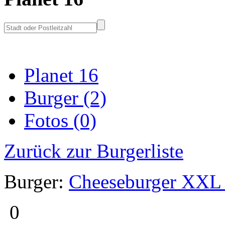
Planet 16
Burger (2)
Fotos (0)
Zurück zur Burgerliste
Burger:
Cheeseburger XXL 
0