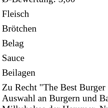
Fleisch
Brötchen
Belag
Sauce
Beilagen
Zu Recht "The Best Burger 
Auswahl an Burgern und Bag