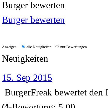
Burger bewerten
Burger bewerten
Anzeigen:
alle Neuigkeiten
nur Bewertungen
Neuigkeiten
15. Sep 2015
BurgerFreak
bewertet den
Ø-Bewertung: 5,00