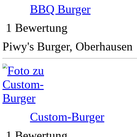
BBQ Burger
1 Bewertung
Piwy's Burger, Oberhausen
Custom-Burger
1 Bewertung