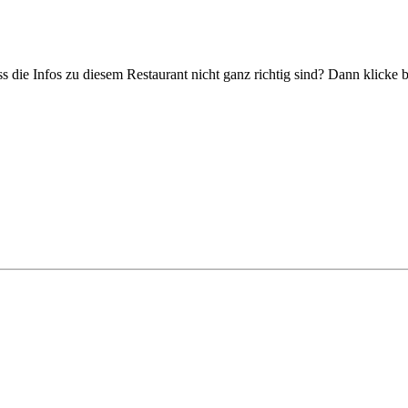
s die Infos zu diesem Restaurant nicht ganz richtig sind? Dann klicke 