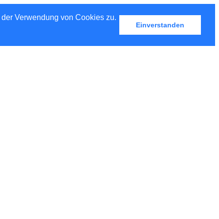
u der Verwendung von Cookies zu.
Einverstanden