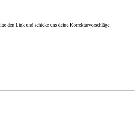
bitte den Link und schicke uns deine Korrekturvorschläge.