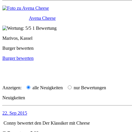
Avena Cheese
1 Bewertung
Marivos, Kassel
Burger bewerten
Burger bewerten
Anzeigen:
alle Neuigkeiten
nur Bewertungen
Neuigkeiten
22. Sep 2015
Conny
bewertet den
Der Klassiker mit Cheese