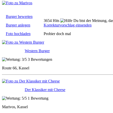
Burger bewerten
3654 Hits
Du bist der Meinung, das
Burger anlegen
Korrekturvorschlag einsenden
Foto hochladen
Probier doch mal
Western Burger
3 Bewertungen
Route 66, Kassel
Der Klassiker mit Cheese
1 Bewertung
Marivos, Kassel