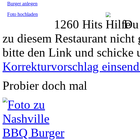
Burger anlegen
Foto hochladen
1260 Hits
Du 
zu diesem Restaurant nicht 
bitte den Link und schicke 
Korrekturvorschlag einsen
Probier doch mal