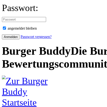
Passwort:
angemeldet bleiben
Passwort vergessen?
Burger Buddy
Die Bur
Bewertungscommuni