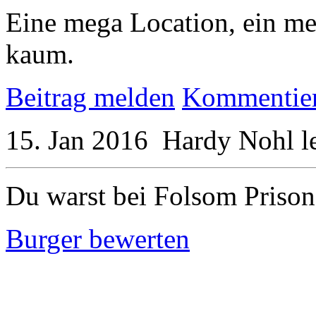
Eine mega Location, ein meg
kaum.
Beitrag melden
Kommentie
15. Jan 2016
Hardy Nohl
l
Du warst bei Folsom Prison
Burger bewerten