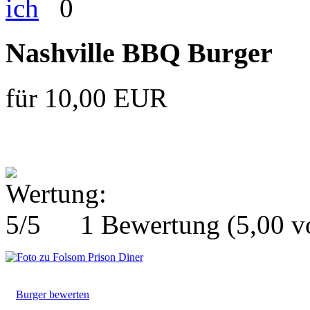
0
Nashville BBQ Burger
für 10,00 EUR
1 Bewertung
(5,00 
Burger bewerten