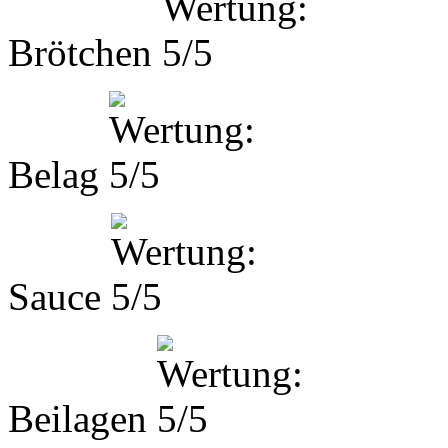
Brötchen
Belag
Sauce
Beilagen