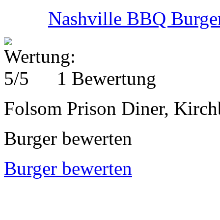
Nashville BBQ Burge
1 Bewertung
Folsom Prison Diner, Kirch
Burger bewerten
Burger bewerten