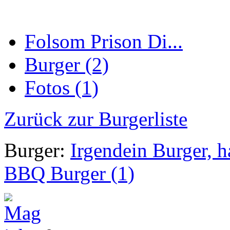
Folsom Prison Di...
Burger (2)
Fotos (1)
Zurück zur Burgerliste
Burger:
Irgendein Burger, ha
BBQ Burger (1)