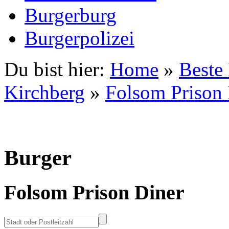
Burgerburg
Burgerpolizei
Du bist hier:
Home
»
Beste
Kirchberg
»
Folsom Prison 
Burger
Folsom Prison Diner