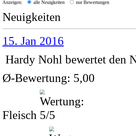
Anzeigen:
alle Neuigkeiten
nur Bewertungen
Neuigkeiten
15. Jan 2016
Hardy Nohl
bewertet den
N
Ø-Bewertung: 5,00
Fleisch