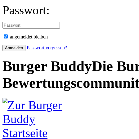
Passwort:
angemeldet bleiben
Passwort vergessen?
Burger Buddy
Die Bur
Bewertungscommuni