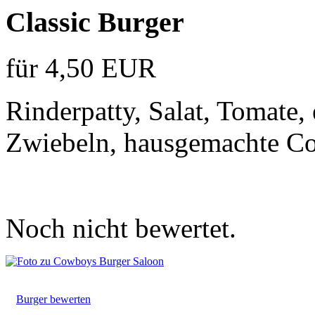
Classic Burger
für 4,50 EUR
Rinderpatty, Salat, Tomate,
Zwiebeln, hausgemachte C
Noch nicht bewertet.
Burger bewerten