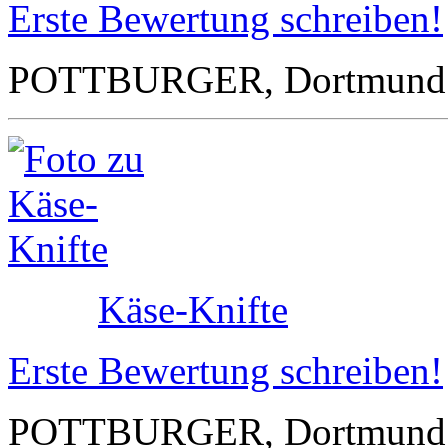
Erste Bewertung schreiben!
POTTBURGER, Dortmund
Käse-Knifte
Erste Bewertung schreiben!
POTTBURGER, Dortmund