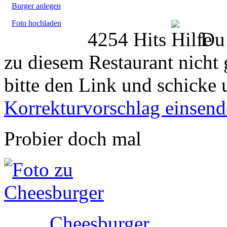
Burger anlegen
Foto hochladen
4254 Hits
Du 
zu diesem Restaurant nicht 
bitte den Link und schicke 
Korrekturvorschlag einsen
Probier doch mal
Cheesburger