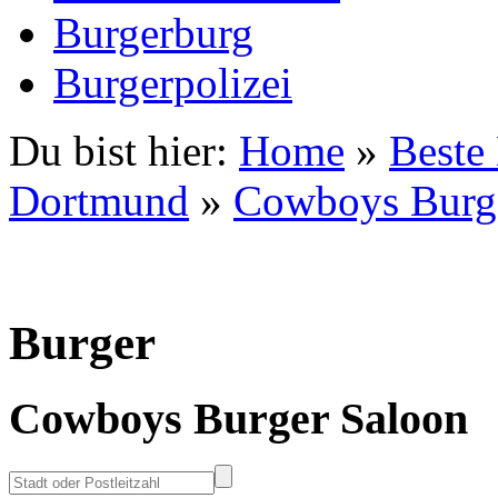
Burgerburg
Burgerpolizei
Du bist hier:
Home
»
Beste
Dortmund
»
Cowboys Burg
Burger
Cowboys Burger Saloon