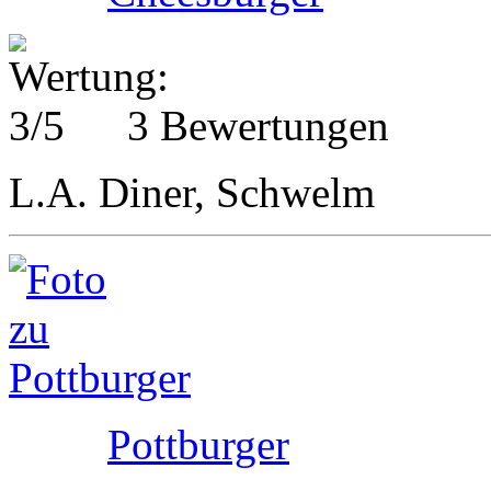
3 Bewertungen
L.A. Diner, Schwelm
Pottburger