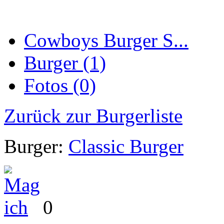
Cowboys Burger S...
Burger (1)
Fotos (0)
Zurück zur Burgerliste
Burger:
Classic Burger
0