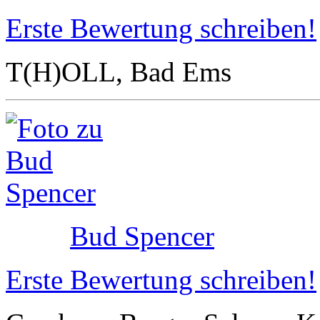
Erste Bewertung schreiben!
T(H)OLL, Bad Ems
Bud Spencer
Erste Bewertung schreiben!