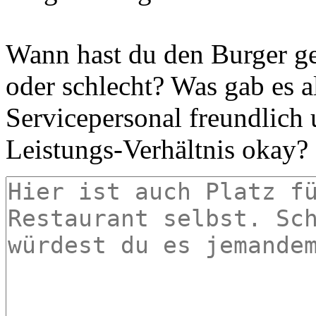
Wann hast du den Burger g
oder schlecht? Was gab es a
Servicepersonal freundlich 
Leistungs-Verhältnis okay?