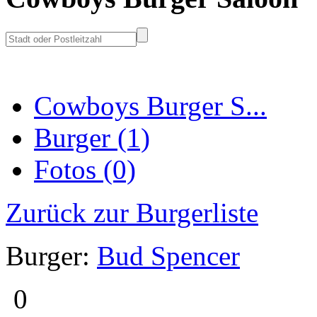
Cowboys Burger S...
Burger (1)
Fotos (0)
Zurück zur Burgerliste
Burger:
Bud Spencer
0