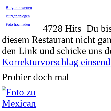
Burger bewerten
Burger anlegen
Foto hochladen
4728 Hits
Du bis
diesem Restaurant nicht gan
den Link und schicke uns d
Korrekturvorschlag einsen
Probier doch mal