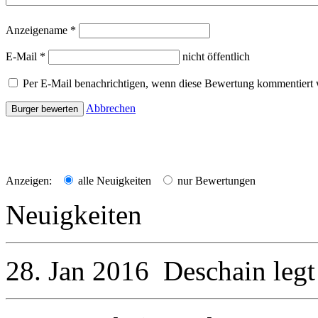
Anzeigename
*
E-Mail
*
nicht öffentlich
Per E-Mail benachrichtigen, wenn diese Bewertung kommentiert 
Abbrechen
Anzeigen:
alle Neuigkeiten
nur Bewertungen
Neuigkeiten
28. Jan 2016
Deschain
legt