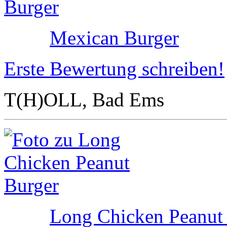
Mexican Burger
Erste Bewertung schreiben!
T(H)OLL, Bad Ems
Long Chicken Peanut