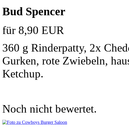
Bud Spencer
für 8,90 EUR
360 g Rinderpatty, 2x Chedd
Gurken, rote Zwiebeln, ha
Ketchup.
Noch nicht bewertet.