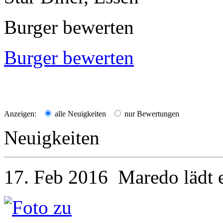
Burger bewerten
Burger bewerten
Anzeigen:
alle Neuigkeiten
nur Bewertungen
Neuigkeiten
17. Feb 2016
Maredo
lädt 