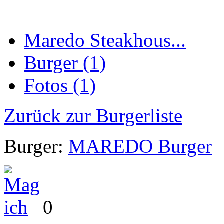
Maredo Steakhous...
Burger (1)
Fotos (1)
Zurück zur Burgerliste
Burger:
MAREDO Burger
0