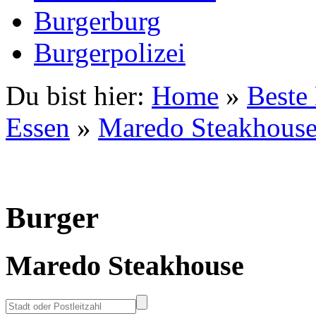
Burgerburg
Burgerpolizei
Du bist hier:
Home
»
Beste
Essen
»
Maredo Steakhous
Burger
Maredo Steakhouse