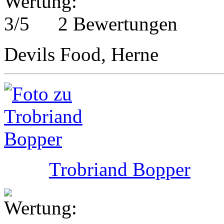
2 Bewertungen
Devils Food, Herne
Trobriand Bopper