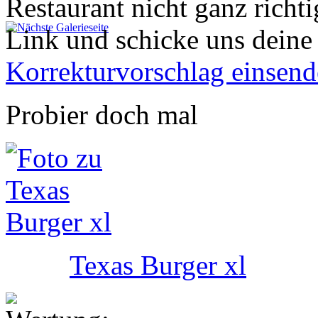
Restaurant nicht ganz richti
Link und schicke uns deine
Korrekturvorschlag einsen
Probier doch mal
Texas Burger xl