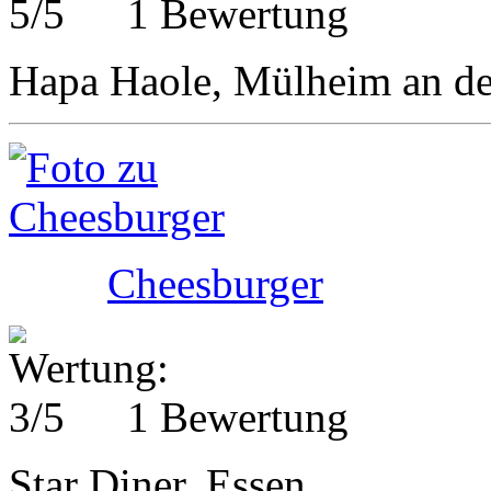
1 Bewertung
Hapa Haole, Mülheim an de
Cheesburger
1 Bewertung
Star Diner, Essen