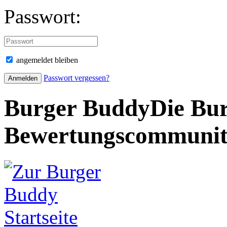
Passwort:
angemeldet bleiben
Passwort vergessen?
Burger Buddy
Die Bur
Bewertungscommuni