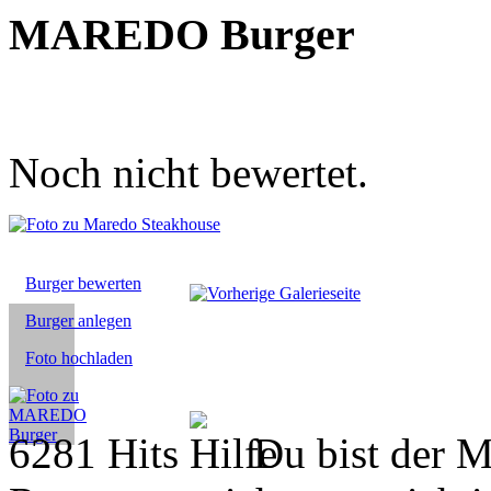
MAREDO Burger
Noch nicht bewertet.
Burger bewerten
Burger anlegen
Foto hochladen
6281 Hits
Du bist der M