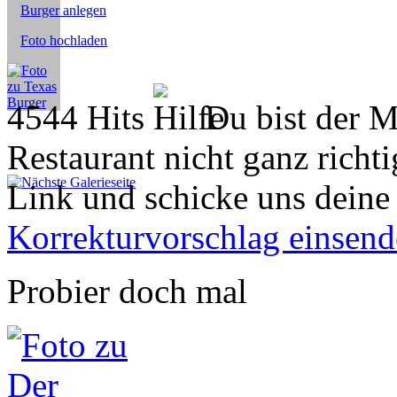
Burger anlegen
Foto hochladen
4544 Hits
Du bist der M
Restaurant nicht ganz richti
Link und schicke uns deine
Korrekturvorschlag einsen
Probier doch mal