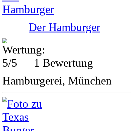
Der Hamburger
1 Bewertung
Hamburgerei, München