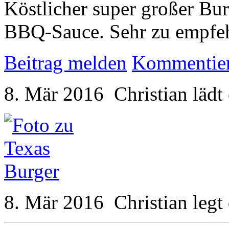
Köstlicher super großer Bu
BBQ-Sauce. Sehr zu empfeh
Beitrag melden
Kommentie
8. Mär 2016
Christian
lädt
8. Mär 2016
Christian
legt