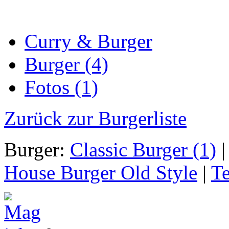
Curry & Burger
Burger (4)
Fotos (1)
Zurück zur Burgerliste
Burger:
Classic Burger (1)
|
House Burger Old Style
|
Te