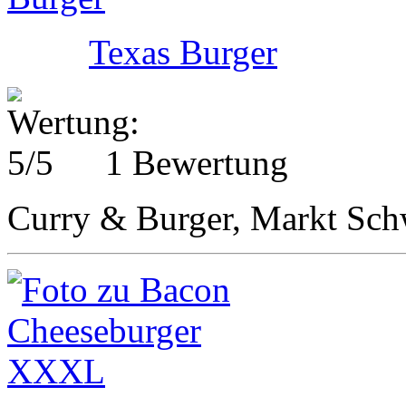
Texas Burger
1 Bewertung
Curry & Burger, Markt Sc