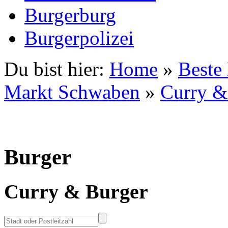
Burgerburg
Burgerpolizei
Du bist hier:
Home
»
Beste
Markt Schwaben
»
Curry &
Burger
Curry & Burger