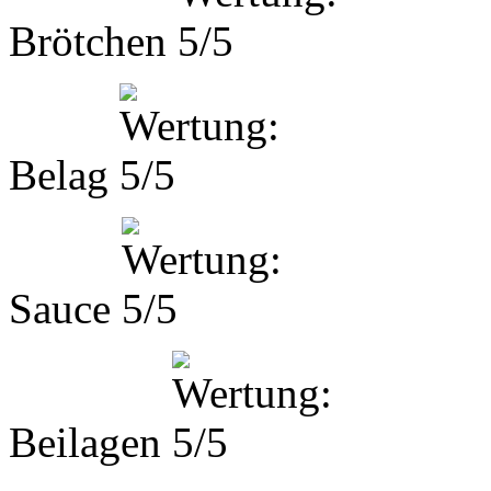
Brötchen
Belag
Sauce
Beilagen