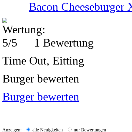
Bacon Cheeseburger
1 Bewertung
Time Out, Eitting
Burger bewerten
Burger bewerten
Anzeigen:
alle Neuigkeiten
nur Bewertungen