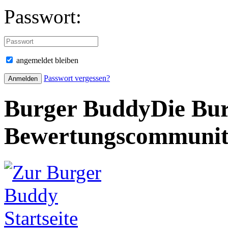
Passwort:
angemeldet bleiben
Passwort vergessen?
Burger Buddy
Die Bur
Bewertungscommuni