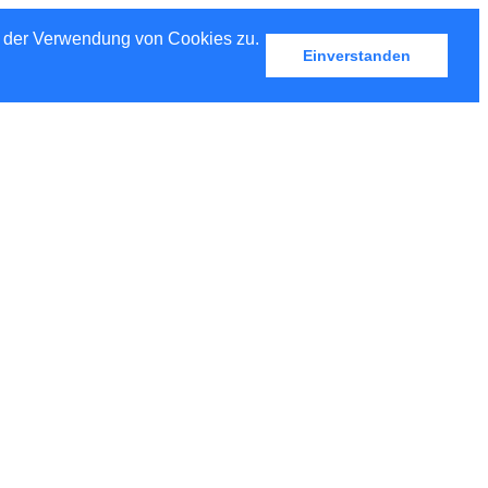
u der Verwendung von Cookies zu.
Einverstanden