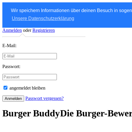
Wir speichern Informationen über deinen Besuch in soge
Unsere Datenschutzerklärung
Anmelden
oder
Registrieren
E-Mail:
Passwort:
angemeldet bleiben
Passwort vergessen?
Burger Buddy
Die Burger-Bewe