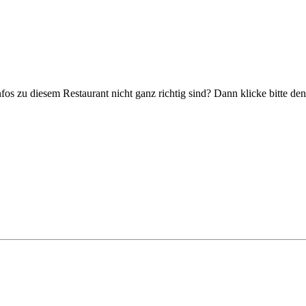
nfos zu diesem Restaurant nicht ganz richtig sind? Dann klicke bitte d