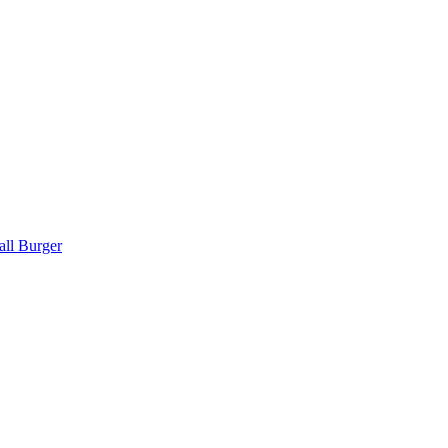
all Burger