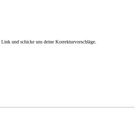
en Link und schicke uns deine Korrekturvorschläge.