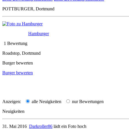
POTTBURGER, Dortmund
Hamburger
1 Bewertung
Roadstop, Dortmund
Burger bewerten
Burger bewerten
Anzeigen:
alle Neuigkeiten
nur Bewertungen
Neuigkeiten
31. Mai 2016
Darkroller86
lädt ein Foto hoch