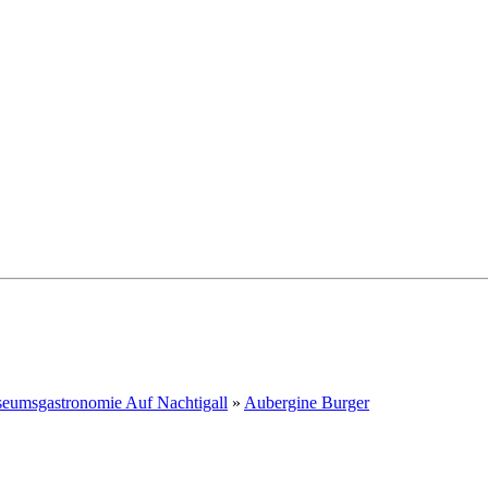
eumsgastronomie Auf Nachtigall
»
Aubergine Burger