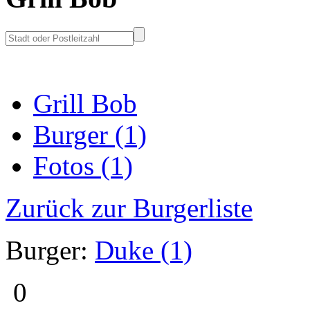
Grill Bob
Burger (1)
Fotos (1)
Zurück zur Burgerliste
Burger:
Duke (1)
0