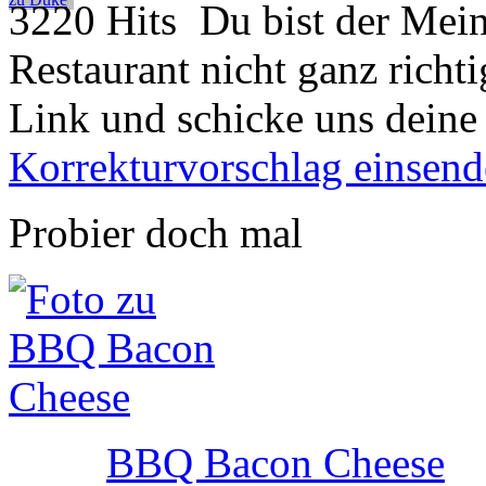
3220 Hits
Du bist der Mein
Restaurant nicht ganz richti
Link und schicke uns deine
Korrekturvorschlag einsen
Probier doch mal
BBQ Bacon Cheese