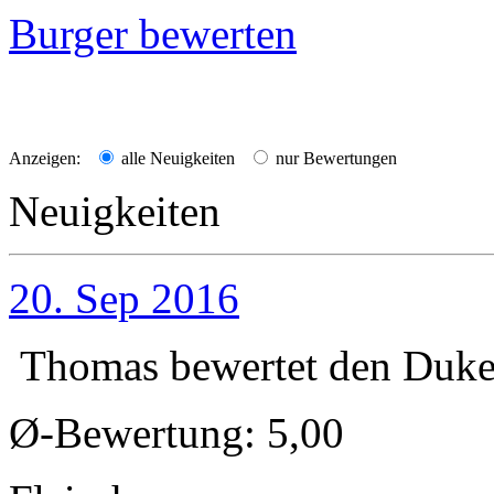
Burger bewerten
Anzeigen:
alle Neuigkeiten
nur Bewertungen
Neuigkeiten
20. Sep 2016
Thomas
bewertet den
Duk
Ø-Bewertung: 5,00