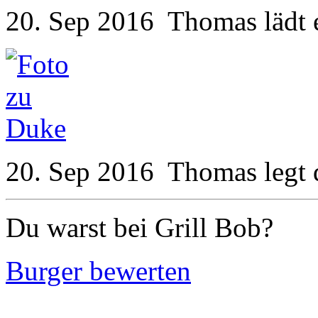
20. Sep 2016
Thomas
lädt 
20. Sep 2016
Thomas
legt
Du warst bei Grill Bob?
Burger bewerten