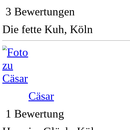
3 Bewertungen
Die fette Kuh, Köln
Cäsar
1 Bewertung