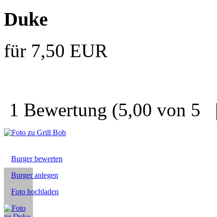
Duke
für 7,50 EUR
1 Bewertung
(5,00 von 5
Burger bewerten
Burger anlegen
Foto hochladen