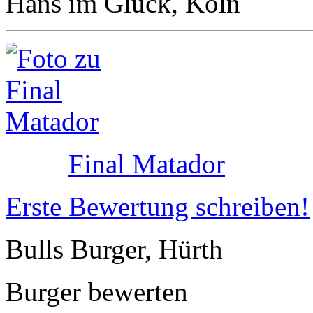
Hans im Glück, Köln
Final Matador
Erste Bewertung schreiben!
Bulls Burger, Hürth
Burger bewerten