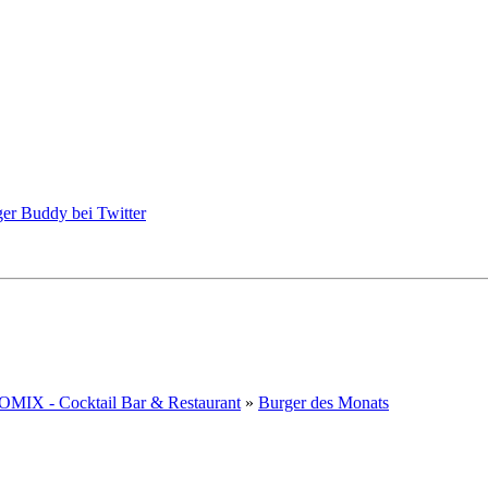
OMIX - Cocktail Bar & Restaurant
»
Burger des Monats