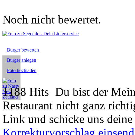
Noch nicht bewertet.
Burger bewerten
Burger anlegen
Foto hochladen
1188 Hits
Du bist der Mein
Restaurant nicht ganz richti
Link und schicke uns deine
Korrekturvorschlag einsen