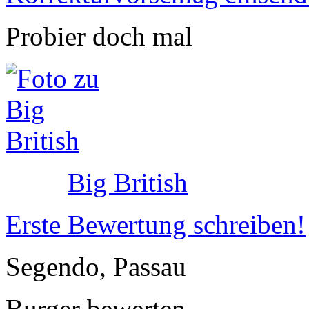
Probier doch mal
Big British
Erste Bewertung schreiben!
Segendo, Passau
Burger bewerten