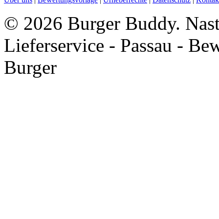
©
2026 Burger Buddy. Nast
Lieferservice - Passau - B
Burger