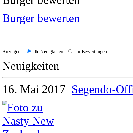
Burger bewerten
Anzeigen:
alle Neuigkeiten
nur Bewertungen
Neuigkeiten
16. Mai 2017
Segendo-Offi