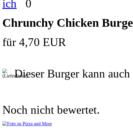
0
Chrunchy Chicken Burge
für 4,70 EUR
Dieser Burger kann auch 
Noch nicht bewertet.