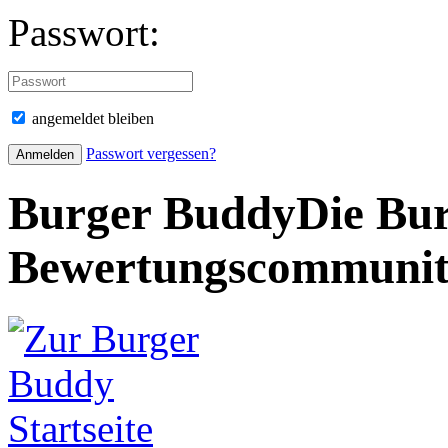
Passwort:
angemeldet bleiben
Passwort vergessen?
Burger Buddy
Die Bur
Bewertungscommuni