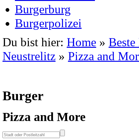
Burgerburg
Burgerpolizei
Du bist hier:
Home
»
Beste
Neustrelitz
»
Pizza and Mor
Burger
Pizza and More