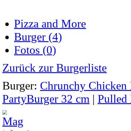
Pizza and More
Burger (4)
Fotos (0)
Zurück zur Burgerliste
Burger:
Chrunchy Chicken 
PartyBurger 32 cm
|
Pulled