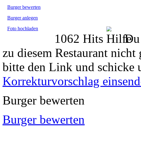
Burger bewerten
Burger anlegen
Foto hochladen
1062 Hits
Du 
zu diesem Restaurant nicht 
bitte den Link und schicke 
Korrekturvorschlag einsen
Burger bewerten
Burger bewerten