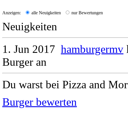
Anzeigen:
alle Neuigkeiten
nur Bewertungen
Neuigkeiten
1. Jun 2017
hamburgermv
Burger
an
Du warst bei Pizza and Mor
Burger bewerten