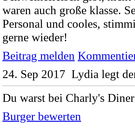
waren auch große klasse. Se
Personal und cooles, stim
gerne wieder!
Beitrag melden
Kommentie
24. Sep 2017
Lydia
legt d
Du warst bei Charly's Diner
Burger bewerten