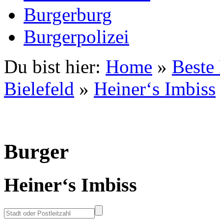
Burgerburg
Burgerpolizei
Du bist hier:
Home
»
Beste
Bielefeld
»
Heiner‘s Imbiss
Burger
Heiner‘s Imbiss