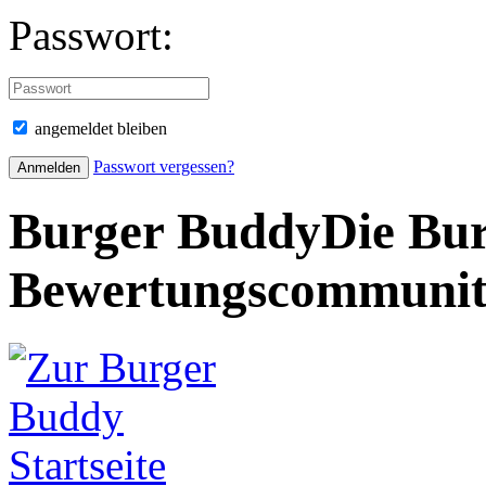
Passwort:
angemeldet bleiben
Passwort vergessen?
Burger Buddy
Die Bur
Bewertungscommuni