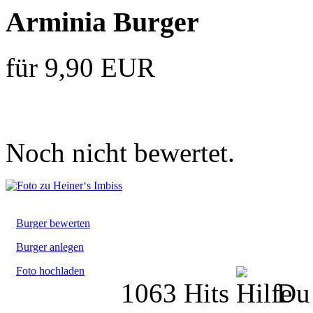
Arminia Burger
für 9,90 EUR
Noch nicht bewertet.
Burger bewerten
Burger anlegen
Foto hochladen
1063 Hits
Du 