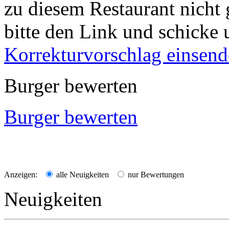
zu diesem Restaurant nicht 
bitte den Link und schicke 
Korrekturvorschlag einsen
Burger bewerten
Burger bewerten
Anzeigen:
alle Neuigkeiten
nur Bewertungen
Neuigkeiten