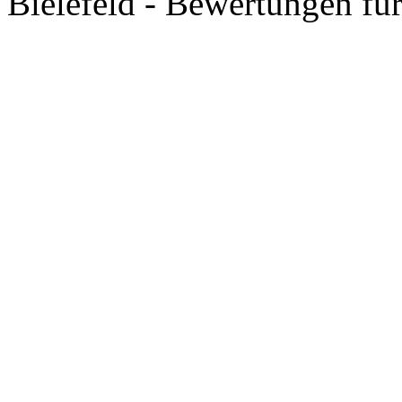
Bielefeld - Bewertungen fü