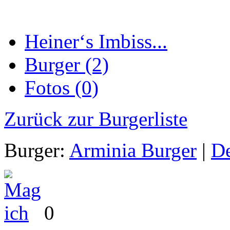
Heiner‘s Imbiss...
Burger (2)
Fotos (0)
Zurück zur Burgerliste
Burger:
Arminia Burger
|
De
0