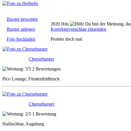
Burger bewerten
2820 Hits
Du bist der Meinung, das
Burger anlegen
Korrekturvorschlag einsenden
Foto hochladen
Probier doch mal
Cheeseburger
2 Bewertungen
Pico Lounge, Fürstenfeldbruck
Cheeseburger
1 Bewertung
Haifischbar, Augsburg