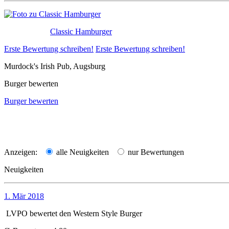
Classic Hamburger
Erste Bewertung schreiben!
Erste Bewertung schreiben!
Murdock's Irish Pub, Augsburg
Burger bewerten
Burger bewerten
Anzeigen:
alle Neuigkeiten
nur Bewertungen
Neuigkeiten
1. Mär 2018
LVPO
bewertet den
Western Style Burger