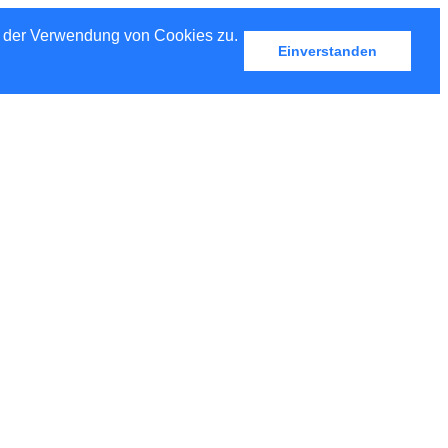
u der Verwendung von Cookies zu.
Einverstanden