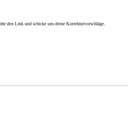
bitte den Link und schicke uns deine Korrekturvorschläge.