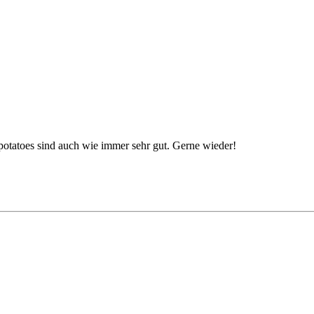
ypotatoes sind auch wie immer sehr gut. Gerne wieder!