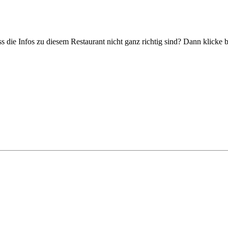
s die Infos zu diesem Restaurant nicht ganz richtig sind? Dann klicke 