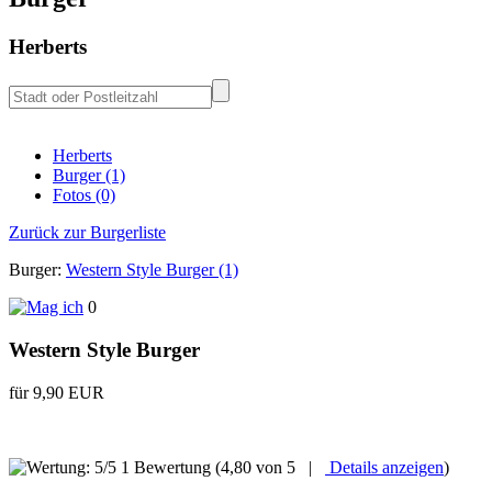
Herberts
Herberts
Burger (1)
Fotos (0)
Zurück zur Burgerliste
Burger:
Western Style Burger (1)
0
Western Style Burger
für 9,90 EUR
1 Bewertung
(4,80 von 5 |
Details anzeigen
)