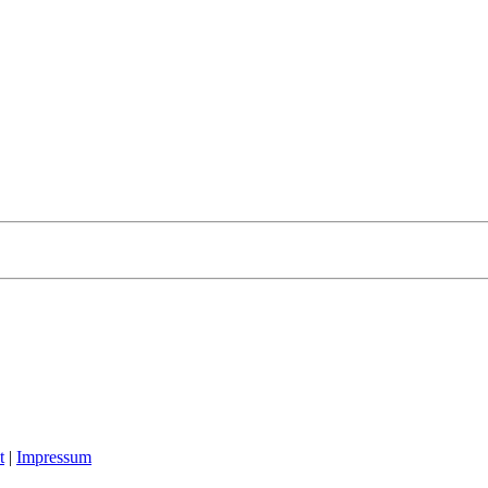
t
|
Impressum