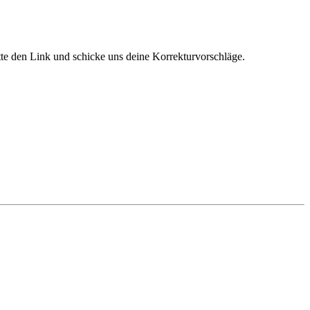
itte den Link und schicke uns deine Korrekturvorschläge.