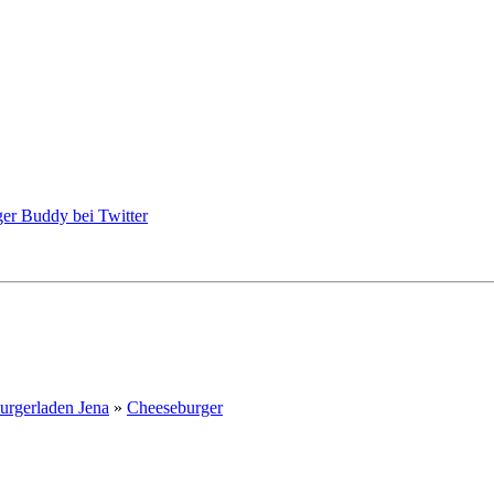
urgerladen Jena
»
Cheeseburger