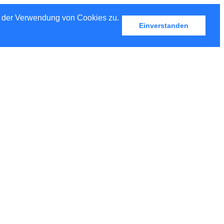
u der Verwendung von Cookies zu.
Einverstanden