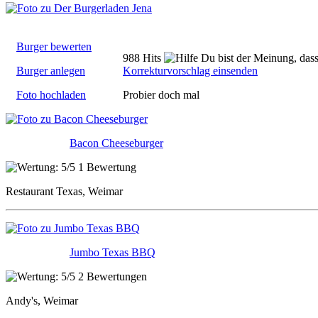
Burger bewerten
988 Hits
Du bist der Meinung, dass
Burger anlegen
Korrekturvorschlag einsenden
Foto hochladen
Probier doch mal
Bacon Cheeseburger
1 Bewertung
Restaurant Texas, Weimar
Jumbo Texas BBQ
2 Bewertungen
Andy's, Weimar