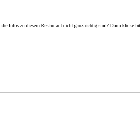
 die Infos zu diesem Restaurant nicht ganz richtig sind? Dann klicke b