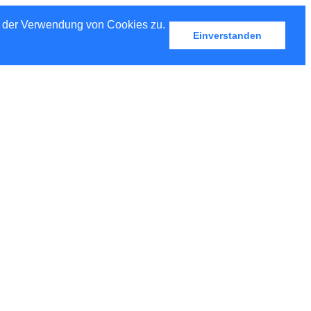
u der Verwendung von Cookies zu.
Einverstanden