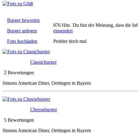
Burger bewerten
976 Hits
Du bist der Meinung, dass die In
Burger anlegen
einsenden
Foto hochladen
Probier doch mal
Classicburger
2 Bewertungen
Simons American Diner, Oettingen in Bayern
Cheeseburger
5 Bewertungen
Simons American Diner, Oettingen in Bayern