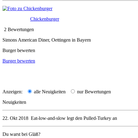
Chickenburger
2 Bewertungen
Simons American Diner, Oettingen in Bayern
Burger bewerten
Burger bewerten
Anzeigen:
alle Neuigkeiten
nur Bewertungen
Neuigkeiten
22. Okt 2018
Eat-low-and-slow
legt den
Pulled-Turkey
an
Du warst bei Gläß?