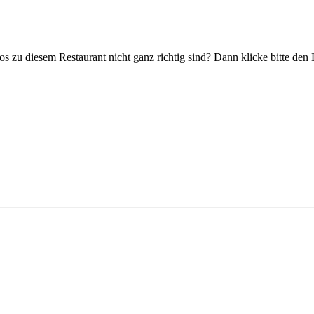
fos zu diesem Restaurant nicht ganz richtig sind? Dann klicke bitte de