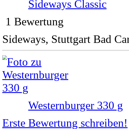
Sideways Classic
1 Bewertung
Sideways, Stuttgart Bad Can
Westernburger 330 g
Erste Bewertung schreiben!