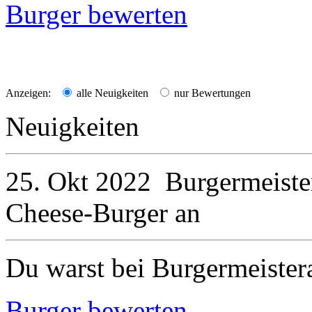
Burger bewerten
Anzeigen:
alle Neuigkeiten
nur Bewertungen
Neuigkeiten
25. Okt 2022
Burgermeiste
Cheese-Burger
an
Du warst bei Burgermeister
Burger bewerten