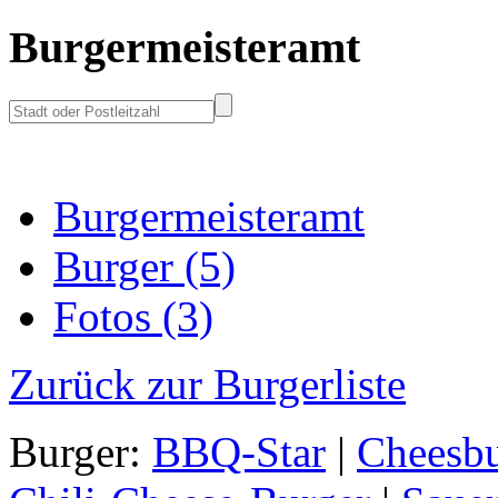
Burgermeisteramt
Burgermeisteramt
Burger (5)
Fotos (3)
Zurück zur Burgerliste
Burger:
BBQ-Star
|
Cheesbu