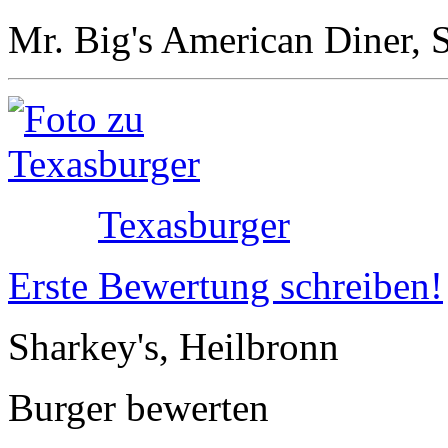
Mr. Big's American Diner, S
Texasburger
Erste Bewertung schreiben!
Sharkey's, Heilbronn
Burger bewerten