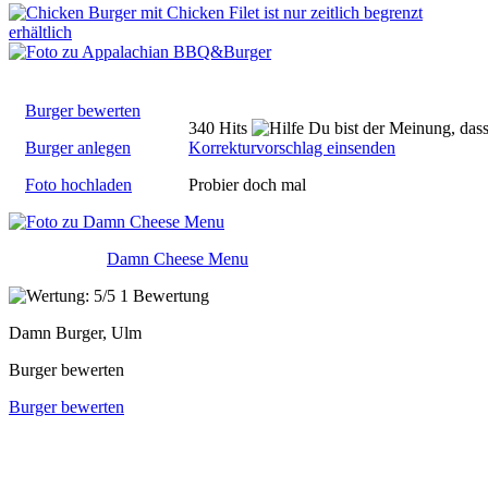
Burger bewerten
340 Hits
Du bist der Meinung, dass
Burger anlegen
Korrekturvorschlag einsenden
Foto hochladen
Probier doch mal
Damn Cheese Menu
1 Bewertung
Damn Burger, Ulm
Burger bewerten
Burger bewerten