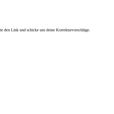
itte den Link und schicke uns deine Korrekturvorschläge.