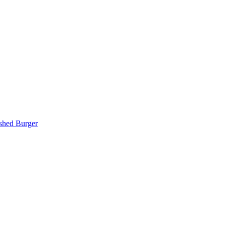
hed Burger