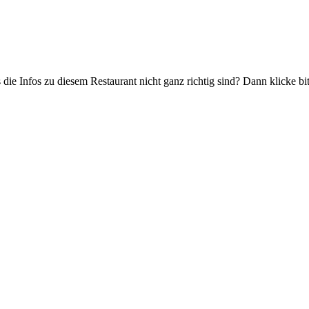
 die Infos zu diesem Restaurant nicht ganz richtig sind? Dann klicke b