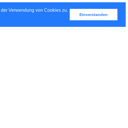
u der Verwendung von Cookies zu.
Einverstanden