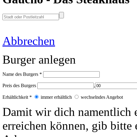
Abbrechen
Burger anlegen
Name des Burgers
*
Preis des Burgers
,
Erhältlichkeit
*
immer erhältlich
wechselndes Angebot
Damit wir dich
namentlich
erreichen können, gib bitt