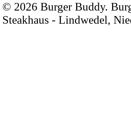
©
2026 Burger Buddy. Burg
Steakhaus - Lindwedel, Nie