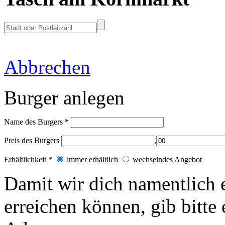
Abbrechen
Burger anlegen
Name des Burgers
*
Preis des Burgers
,
Erhältlichkeit
*
immer erhältlich
wechselndes Angebot
Damit wir dich
namentlich
erreichen können, gib bitt