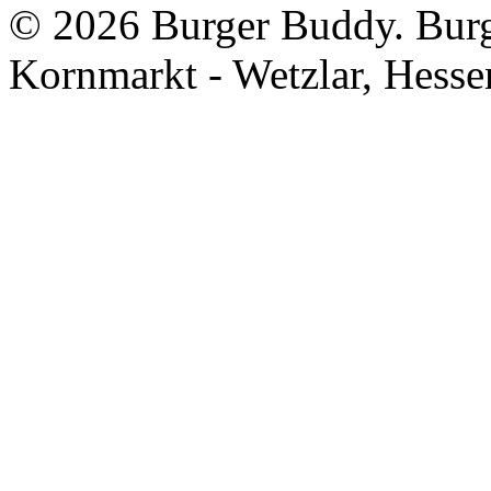
©
2026 Burger Buddy. Burg
Kornmarkt - Wetzlar, Hesse