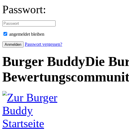
Passwort:
angemeldet bleiben
Passwort vergessen?
Burger Buddy
Die Bur
Bewertungscommuni