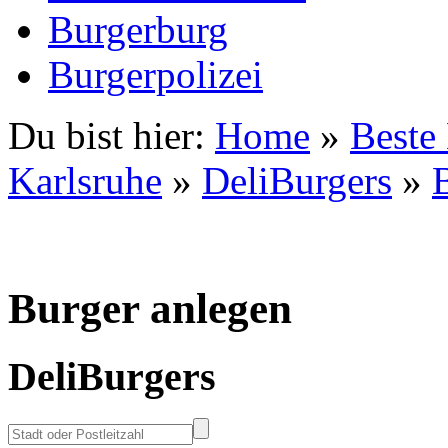
Burgerburg
Burgerpolizei
Du bist hier:
Home
»
Beste
Karlsruhe
»
DeliBurgers
»
Burger anlegen
DeliBurgers